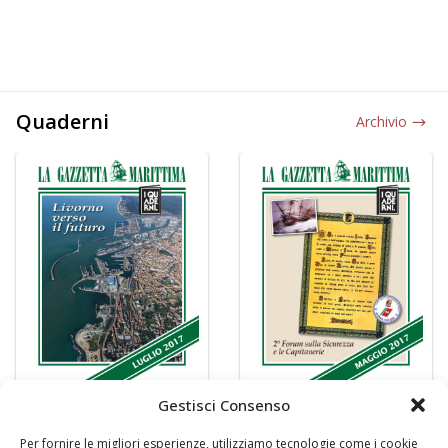
Quaderni
Archivio
Gestisci Consenso
Per fornire le migliori esperienze, utilizziamo tecnologie come i cookie