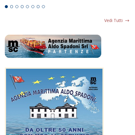
Vedi Tutti