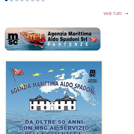
Vedi Tutti