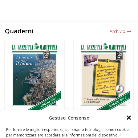
Quaderni
Archivio
Gestisci Consenso
Per fornire le migliori esperienze, utilizziamo tecnologie come i cookie
per memorizzare e/o accedere alle informazioni del dispositivo. Il