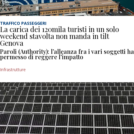
TRAFFICO PASSEGGERI
La carica dei 120mila turisti in un solo
weekend stavolta non manda in tilt
Genova
Paroli (Authority): l’alleanza fra i vari soggetti ha
permesso di reggere l’impatto
Infrastrutture