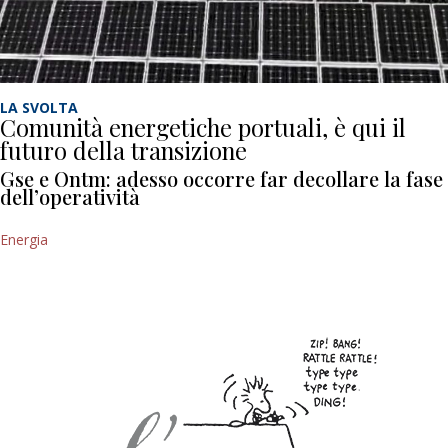
LA SVOLTA
Comunità energetiche portuali, è qui il
futuro della transizione
Gse e Ontm: adesso occorre far decollare la fase
dell’operatività
Energia