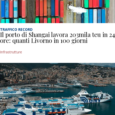
TRAFFICO RECORD
Il porto di Shangai lavora 203mila teu in 24
ore: quanti Livorno in 100 giorni
Infrastrutture