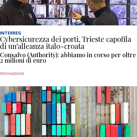
INTERREG
Cybersicurezza dei porti, Trieste capofila
di un’alleanza italo-croata
Consalvo (Authority): abbiamo in corso per oltre
2 milioni di euro
Innovazione