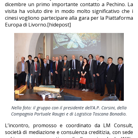
dicembre un primo importante contatto a Pechino. La
visita ha voluto dire in modo molto significativo che i
cinesi vogliono partecipare alla gara per la Piattaforma
Europa di Livorno.
[hidepost]
Nella foto: il gruppo con il presidente dell’A.P. Corsini, della
Compagnia Portuale Raugei e di Logistica Toscana Bonadio.
L’incontro, promosso e coordinato da LM Consult,
società di mediazione e consulenza creditizia, con sede