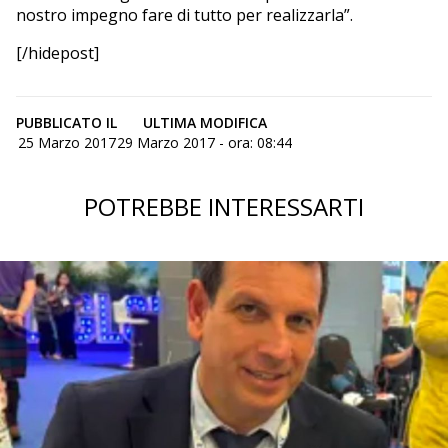
nostro impegno fare di tutto per realizzarla”.
[/hidepost]
PUBBLICATO IL
ULTIMA MODIFICA
25 Marzo 2017
29 Marzo 2017 - ora: 08:44
POTREBBE INTERESSARTI