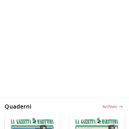
Quaderni
Archivio