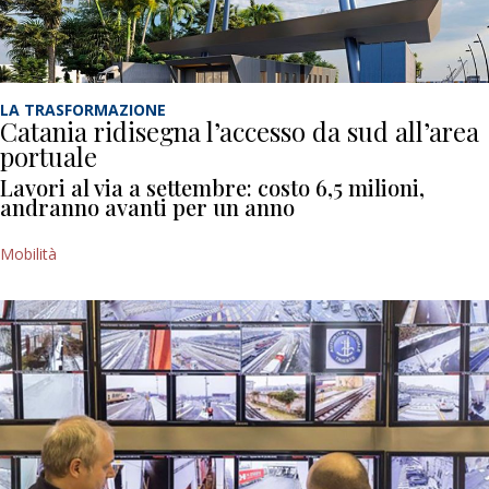
LA TRASFORMAZIONE
Catania ridisegna l’accesso da sud all’area
portuale
Lavori al via a settembre: costo 6,5 milioni,
andranno avanti per un anno
Mobilità