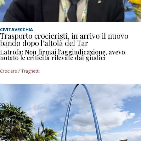
CIVITAVECCHIA
Trasporto crocieristi, in arrivo il nuovo
bando dopo l’altolà del Tar
Latrofa: Non firmai l’aggiudicazione, avevo
notato le criticità rilevate dai giudici
Crociere / Traghetti