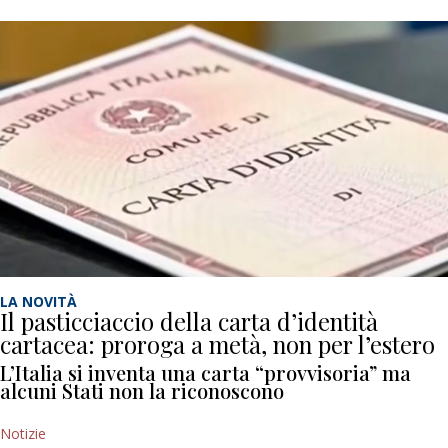
LA NOVITÀ
Il pasticciaccio della carta d’identità
cartacea: proroga a metà, non per l’estero
L’Italia si inventa una carta “provvisoria” ma
alcuni Stati non la riconoscono
Notizie