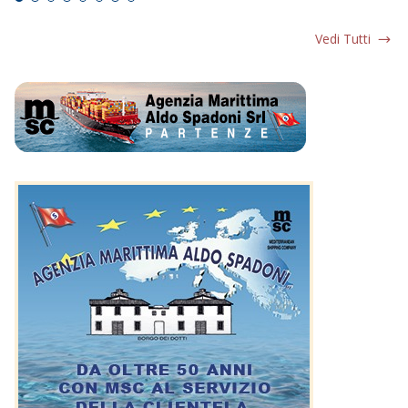
Vedi Tutti