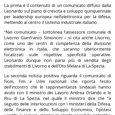
La prima è il contenuto di un comunicato diffuso dalla
Leonardo sul piano di crescita e sviluppo quinquennale
per leadership europea nell’elettronica per la difesa,
mettendo al centro il sistema industriale italiano.
“Nel comunicato – sottolinea l’assessore comunale di
Livorno Gianfranco Simoncini – si cita anche Livorno,
come uno dei centri di competenza della divisione
elettronica in Italia, che saranno ulteriormente
focalizzati sulle rispettive specificità operative.
Leonardo dunque non parla più di vendita degli
stabilimenti di Livorno e dell’Oto Melara di La Spezia.
La seconda notizia positiva riguarda il comunicato di
Fiom, Fim e Uilm nazionali che riporta l’esito
dell’incontro che le rappresentanze sindacali hanno
avuto con il ministro del Lavoro Andrea Orlando e le
Rsu di La Spezia, nel quale il ministro dice che “a
seguito delle interlocuzioni con i ministeri della Difesa,
delle Finanze e dello Sviluppo Economico, l’ipotesi