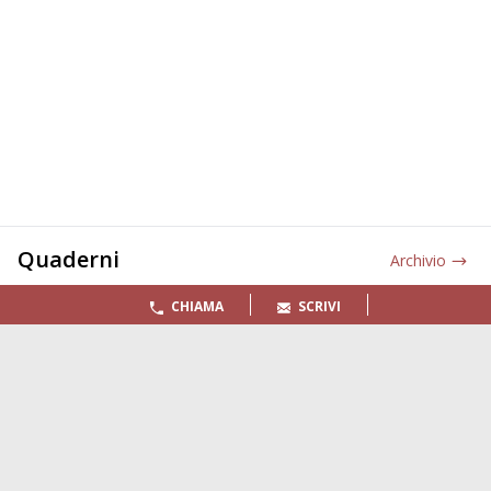
Quaderni
Archivio
CHIAMA
SCRIVI