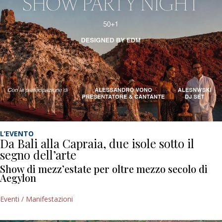
L’EVENTO
Da Bali alla Capraia, due isole sotto il
segno dell’arte
Show di mezz’estate per oltre mezzo secolo di
Aegylon
Eventi / Manifestazioni