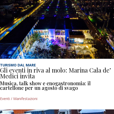
TURISMO DAL MARE
Gli eventi in riva al molo: Marina Cala de’
Medici invita
Musica, talk show e enogastronomia: il
cartellone per un agosto di svago
Eventi / Manifestazioni