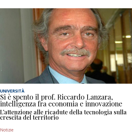
UNIVERSITÀ
Si è spento il prof. Riccardo Lanzara,
intelligenza fra economia e innovazione
L’attenzione alle ricadute della tecnologia sulla
crescita del territorio
Notizie