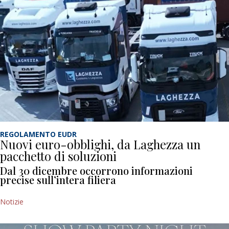
REGOLAMENTO EUDR
Nuovi euro-obblighi, da Laghezza un
pacchetto di soluzioni
Dal 30 dicembre occorrono informazioni
precise sull’intera filiera
Notizie