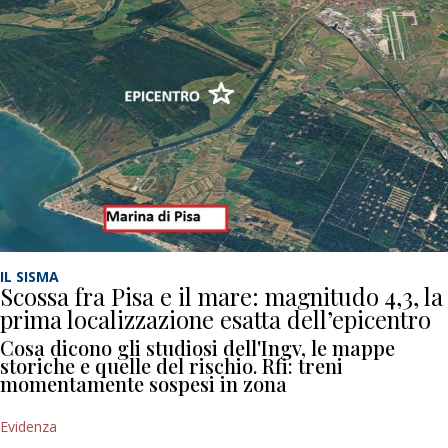
IL SISMA
Scossa fra Pisa e il mare: magnitudo 4,3, la
prima localizzazione esatta dell’epicentro
Cosa dicono gli studiosi dell'Ingv, le mappe
storiche e quelle del rischio. Rfi: treni
momentamente sospesi in zona
Evidenza