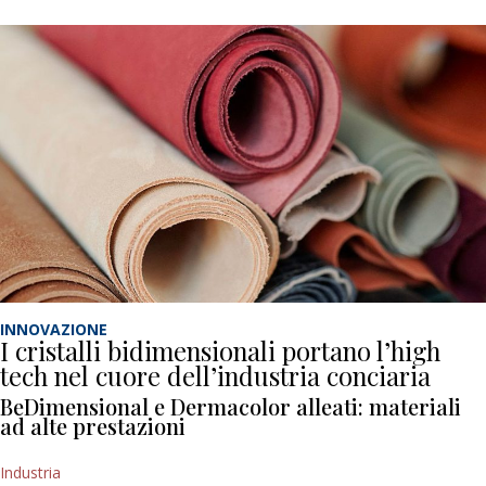
INNOVAZIONE
I cristalli bidimensionali portano l’high
tech nel cuore dell’industria conciaria
BeDimensional e Dermacolor alleati: materiali
ad alte prestazioni
Industria