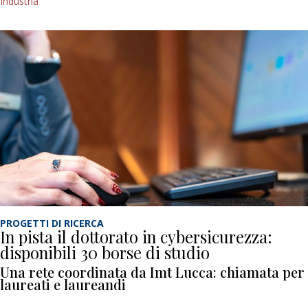
Industria
PROGETTI DI RICERCA
In pista il dottorato in cybersicurezza:
disponibili 30 borse di studio
Una rete coordinata da Imt Lucca: chiamata per
laureati e laureandi