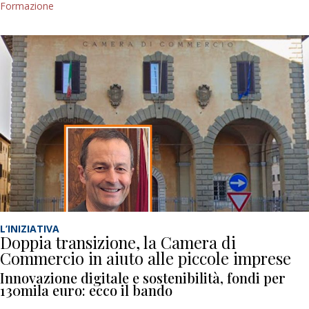
Formazione
L’INIZIATIVA
Doppia transizione, la Camera di
Commercio in aiuto alle piccole imprese
Innovazione digitale e sostenibilità, fondi per
130mila euro: ecco il bando