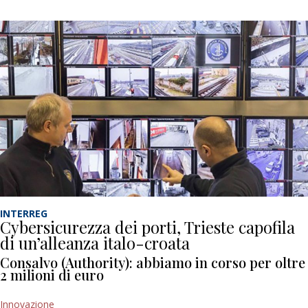
INTERREG
Cybersicurezza dei porti, Trieste capofila
di un’alleanza italo-croata
Consalvo (Authority): abbiamo in corso per oltre
2 milioni di euro
Innovazione