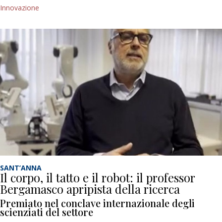
Innovazione
SANT’ANNA
Il corpo, il tatto e il robot: il professor
Bergamasco apripista della ricerca
Premiato nel conclave internazionale degli
scienziati del settore