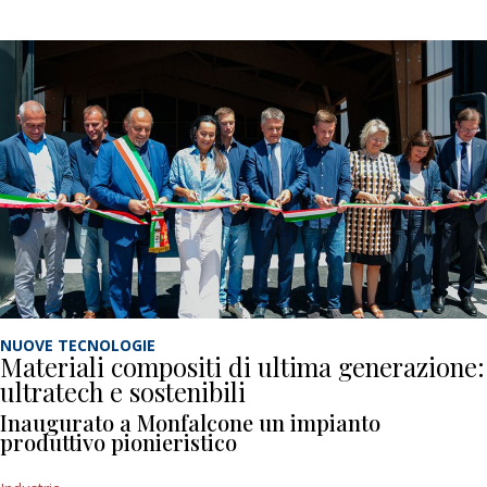
NUOVE TECNOLOGIE
Materiali compositi di ultima generazione:
ultratech e sostenibili
Inaugurato a Monfalcone un impianto
produttivo pionieristico