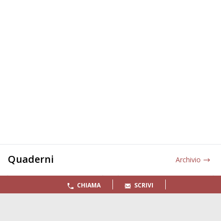
Quaderni
Archivio
CHIAMA
SCRIVI