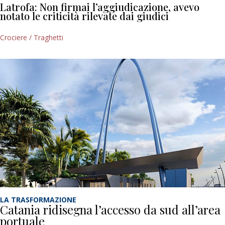
Latrofa: Non firmai l’aggiudicazione, avevo
notato le criticità rilevate dai giudici
Crociere / Traghetti
LA TRASFORMAZIONE
Catania ridisegna l’accesso da sud all’area
portuale