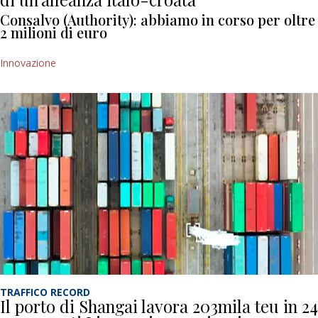
Consalvo (Authority): abbiamo in corso per oltre
2 milioni di euro
Innovazione
TRAFFICO RECORD
Il porto di Shangai lavora 203mila teu in 24