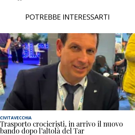
POTREBBE INTERESSARTI
CIVITAVECCHIA
Trasporto crocieristi, in arrivo il nuovo
bando dopo l’altolà del Tar