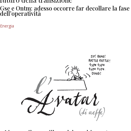
Gse e Ontm: adesso occorre far decollare la fase
dell’operatività
Energia