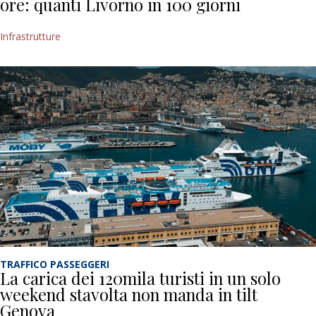
ore: quanti Livorno in 100 giorni
Infrastrutture
TRAFFICO PASSEGGERI
La carica dei 120mila turisti in un solo
weekend stavolta non manda in tilt
Genova