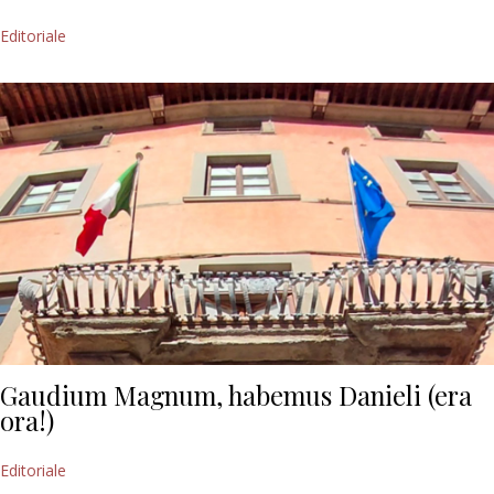
Editoriale
Gaudium Magnum, habemus Danieli (era
ora!)
Editoriale