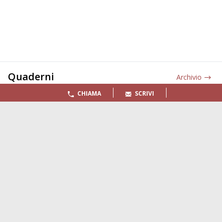
Quaderni
Archivio
CHIAMA
SCRIVI