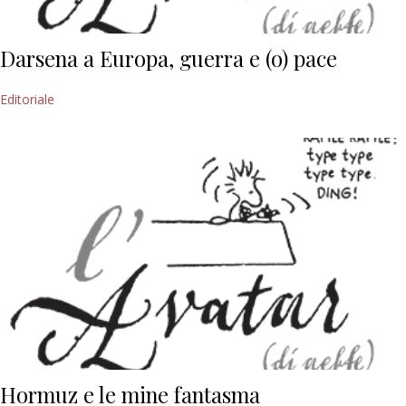
Darsena a Europa, guerra e (o) pace
Editoriale
Hormuz e le mine fantasma