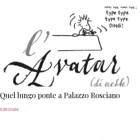
Quel lungo ponte a Palazzo Rosciano
Editoriale