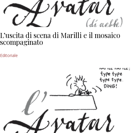
L’uscita di scena di Marilli e il mosaico
scompaginato
Editoriale