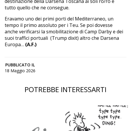
destinazione della Darsena Toscana ai soli ro/ro e
tutto quello che ne consegue.
Eravamo uno dei primi porti del Mediterraneo, un
tempo il primo assoluto per i Teu. Se poi dovesse
anche verificarsi la smobilitazione di Camp Darby e dei
suoi traffici portuali (Trump dixit) altro che Darsena
Europa…
(A.F.)
PUBBLICATO IL
18 Maggio 2026
POTREBBE INTERESSARTI