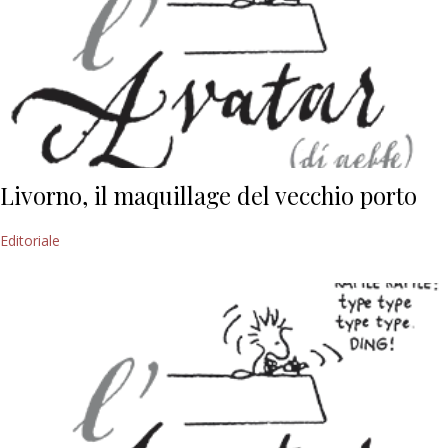
Livorno, il maquillage del vecchio porto
Editoriale