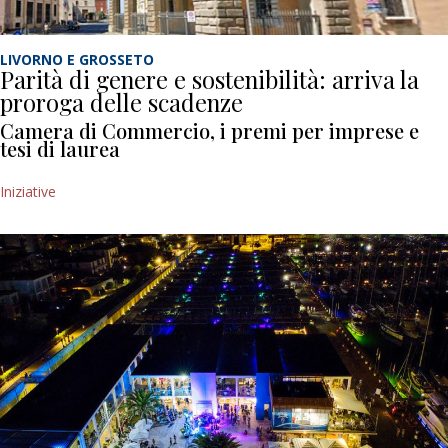
LIVORNO E GROSSETO
Parità di genere e sostenibilità: arriva la
proroga delle scadenze
Camera di Commercio, i premi per imprese e
tesi di laurea
Iniziative