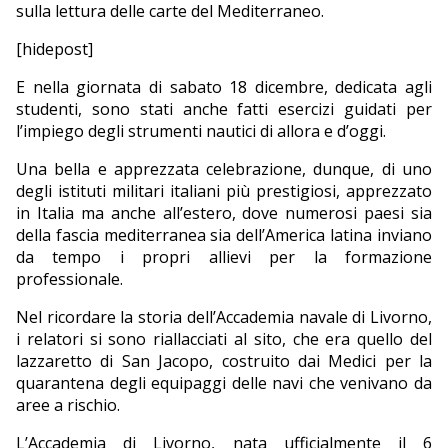
sulla lettura delle carte del Mediterraneo.
[hidepost]
E nella giornata di sabato 18 dicembre, dedicata agli
studenti, sono stati anche fatti esercizi guidati per
l’impiego degli strumenti nautici di allora e d’oggi.
Una bella e apprezzata celebrazione, dunque, di uno
degli istituti militari italiani più prestigiosi, apprezzato
in Italia ma anche all’estero, dove numerosi paesi sia
della fascia mediterranea sia dell’America latina inviano
da tempo i propri allievi per la formazione
professionale.
Nel ricordare la storia dell’Accademia navale di Livorno,
i relatori si sono riallacciati al sito, che era quello del
lazzaretto di San Jacopo, costruito dai Medici per la
quarantena degli equipaggi delle navi che venivano da
aree a rischio.
L’Accademia di Livorno, nata ufficialmente il 6