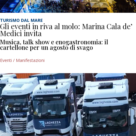
TURISMO DAL MARE
Gli eventi in riva al molo: Marina Cala de’
Medici invita
Musica, talk show e enogastronomia: il
cartellone per un agosto di svago
Eventi / Manifestazioni