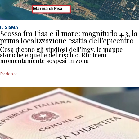
IL SISMA
Scossa fra Pisa e il mare: magnitudo 4,3, la
prima localizzazione esatta dell’epicentro
Cosa dicono gli studiosi dell'Ingv, le mappe
storiche e quelle del rischio. Rfi: treni
momentamente sospesi in zona
Evidenza