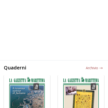
Quaderni
Archivio