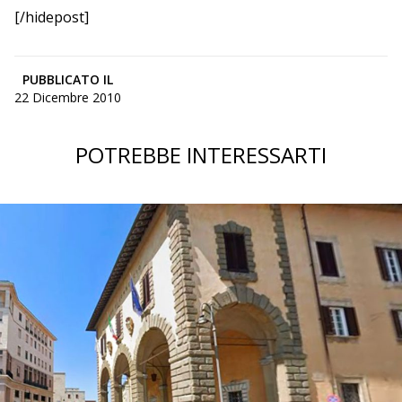
[/hidepost]
PUBBLICATO IL
22 Dicembre 2010
POTREBBE INTERESSARTI