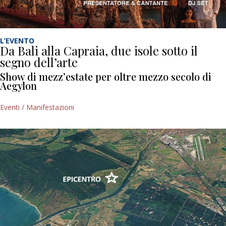
L’EVENTO
Da Bali alla Capraia, due isole sotto il
segno dell’arte
Show di mezz’estate per oltre mezzo secolo di
Aegylon
Eventi / Manifestazioni