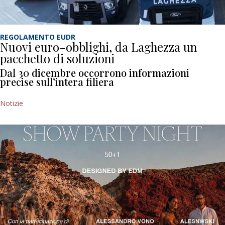
REGOLAMENTO EUDR
Nuovi euro-obblighi, da Laghezza un
pacchetto di soluzioni
Dal 30 dicembre occorrono informazioni
precise sull’intera filiera
Notizie