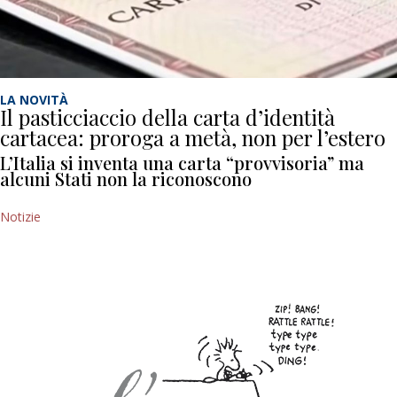
LA NOVITÀ
Il pasticciaccio della carta d’identità
cartacea: proroga a metà, non per l’estero
L’Italia si inventa una carta “provvisoria” ma
alcuni Stati non la riconoscono
Notizie