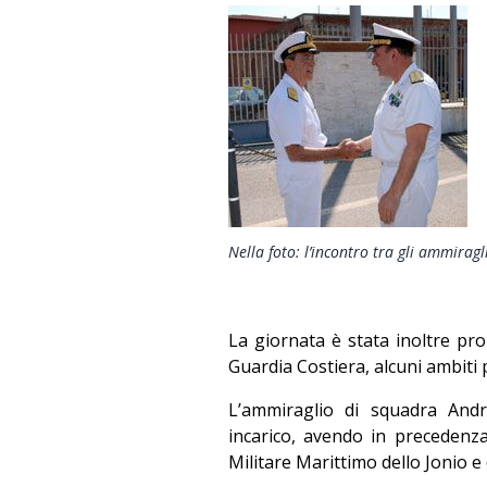
Nella foto: l’incontro tra gli ammiragl
La giornata è stata inoltre pro
Guardia Costiera, alcuni ambiti p
L’ammiraglio di squadra Andr
incarico, avendo in precedenz
Militare Marittimo dello Jonio e