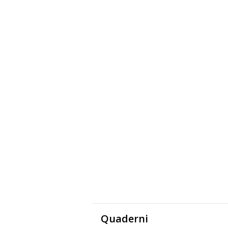
Quaderni