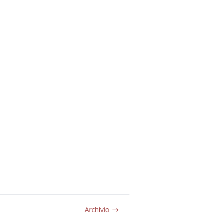
Archivio