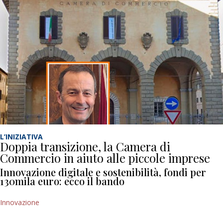
L’INIZIATIVA
Doppia transizione, la Camera di
Commercio in aiuto alle piccole imprese
Innovazione digitale e sostenibilità, fondi per
130mila euro: ecco il bando
Innovazione