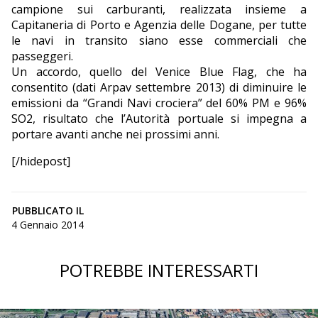
campione sui carburanti, realizzata insieme a
Capitaneria di Porto e Agenzia delle Dogane, per tutte
le navi in transito siano esse commerciali che
passeggeri.
Un accordo, quello del Venice Blue Flag, che ha
consentito (dati Arpav settembre 2013) di diminuire le
emissioni da “Grandi Navi crociera” del 60% PM e 96%
SO2, risultato che l’Autorità portuale si impegna a
portare avanti anche nei prossimi anni.
[/hidepost]
PUBBLICATO IL
4 Gennaio 2014
POTREBBE INTERESSARTI