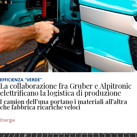
EFFICIENZA “VERDE”
La collaborazione fra Gruber e Alpitronic
elettrificano la logistica di produzione
I camion dell’una portano i materiali all’altra
che fabbrica ricariche veloci
Energia