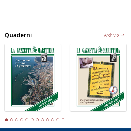
Quaderni
Archivio