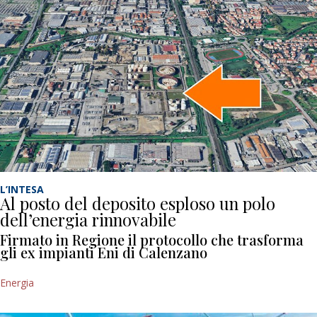
L’INTESA
Al posto del deposito esploso un polo
dell’energia rinnovabile
Firmato in Regione il protocollo che trasforma
gli ex impianti Eni di Calenzano
Energia