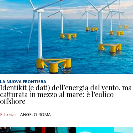
LA NUOVA FRONTIERA
Identikit (e dati) dell’energia dal vento, ma
catturata in mezzo al mare: è l’eolico
offshore
Editoriali
- ANGELO ROMA