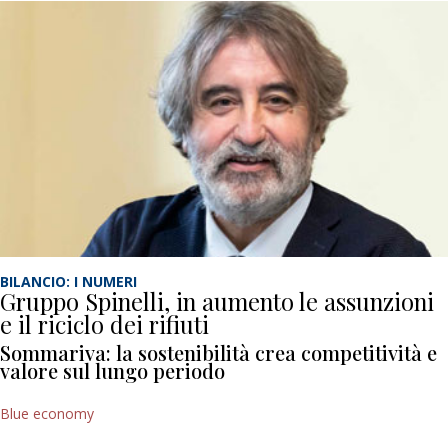
BILANCIO: I NUMERI
Gruppo Spinelli, in aumento le assunzioni
e il riciclo dei rifiuti
Sommariva: la sostenibilità crea competitività e
valore sul lungo periodo
Blue economy