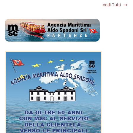
Vedi Tutti