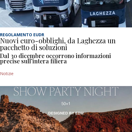
REGOLAMENTO EUDR
Nuovi euro-obblighi, da Laghezza un
pacchetto di soluzioni
Dal 30 dicembre occorrono informazioni
precise sull’intera filiera
Notizie