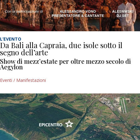
L’EVENTO
Da Bali alla Capraia, due isole sotto il
segno dell’arte
Show di mezz’estate per oltre mezzo secolo di
Aegylon
Eventi / Manifestazioni