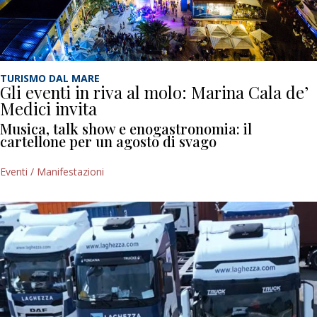
TURISMO DAL MARE
Gli eventi in riva al molo: Marina Cala de’
Medici invita
Musica, talk show e enogastronomia: il
cartellone per un agosto di svago
Eventi / Manifestazioni