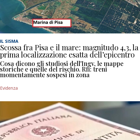
IL SISMA
Scossa fra Pisa e il mare: magnitudo 4,3, la
prima localizzazione esatta dell’epicentro
Cosa dicono gli studiosi dell'Ingv, le mappe
storiche e quelle del rischio. Rfi: treni
momentamente sospesi in zona
Evidenza