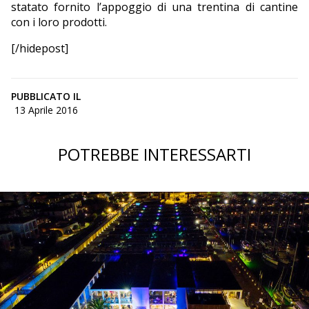
statato fornito l’appoggio di una trentina di cantine
con i loro prodotti.
[/hidepost]
PUBBLICATO IL
13 Aprile 2016
POTREBBE INTERESSARTI