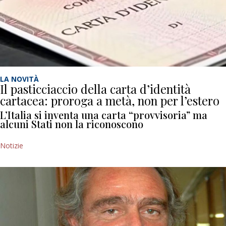
LA NOVITÀ
Il pasticciaccio della carta d’identità
cartacea: proroga a metà, non per l’estero
L’Italia si inventa una carta “provvisoria” ma
alcuni Stati non la riconoscono
Notizie