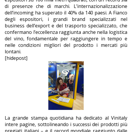
di presenze che di marchi. L’internazionalizzazione
dell’incoming ha superato il 40% da 140 paesi. A Fianco
degli espositori, i grandi brand specializzati nel
business dell’export e del trasporto specializzato, che
confermano l’eccellenza raggiunta anche nella logistica
del vino, fondamentale per raggiungere in tempo e
nelle condizioni migliori del prodotto i mercati più
lontani.
[hidepost]
La grande stampa quotidiana ha dedicato al Vinitaly
intere pagine, sottolineando i successi dei prodotti più
pregiati italiani – e il record mondiale raggiunto dalle