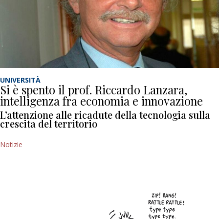
UNIVERSITÀ
Si è spento il prof. Riccardo Lanzara,
intelligenza fra economia e innovazione
L’attenzione alle ricadute della tecnologia sulla
crescita del territorio
Notizie