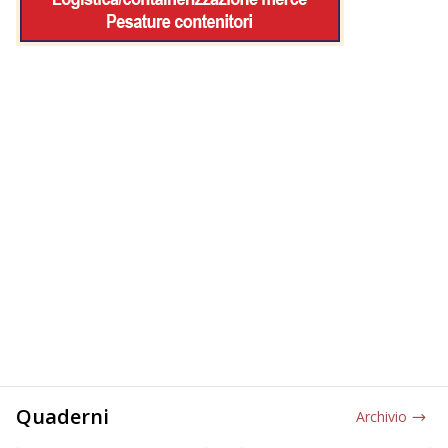
Quaderni
Archivio