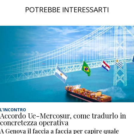
POTREBBE INTERESSARTI
L’INCONTRO
Accordo Ue-Mercosur, come tradurlo in
concretezza operativa
A Genova il faccia a faccia per capire quale