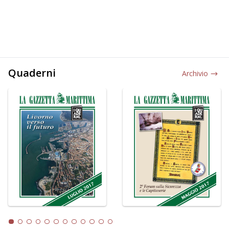
Quaderni
Archivio