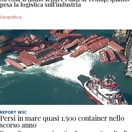
pesa la logistica sull’industria
Geopolitica
REPORT WSC
Persi in mare quasi 1.500 container nello
scorso anno