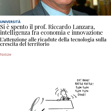
UNIVERSITÀ
Si è spento il prof. Riccardo Lanzara,
intelligenza fra economia e innovazione
L’attenzione alle ricadute della tecnologia sulla
crescita del territorio
Notizie