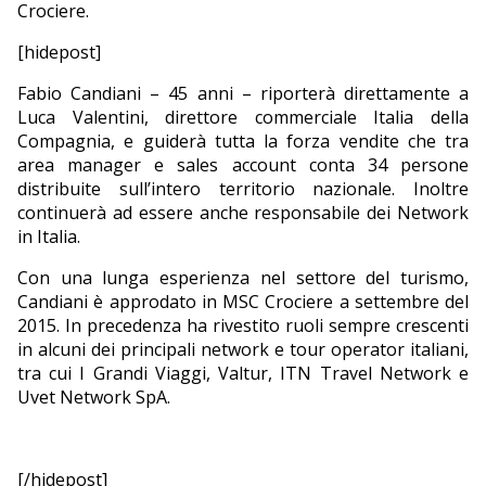
Crociere.
[hidepost]
Fabio Candiani – 45 anni – riporterà direttamente a
Luca Valentini, direttore commerciale Italia della
Compagnia, e guiderà tutta la forza vendite che tra
area manager e sales account conta 34 persone
distribuite sull’intero territorio nazionale. Inoltre
continuerà ad essere anche responsabile dei Network
in Italia.
Con una lunga esperienza nel settore del turismo,
Candiani è approdato in MSC Crociere a settembre del
2015. In precedenza ha rivestito ruoli sempre crescenti
in alcuni dei principali network e tour operator italiani,
tra cui I Grandi Viaggi, Valtur, ITN Travel Network e
Uvet Network SpA.
[/hidepost]