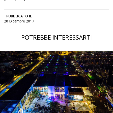
PUBBLICATO IL
20 Dicembre 2017
POTREBBE INTERESSARTI