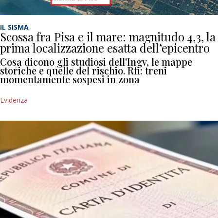
IL SISMA
Scossa fra Pisa e il mare: magnitudo 4,3, la
prima localizzazione esatta dell’epicentro
Cosa dicono gli studiosi dell'Ingv, le mappe
storiche e quelle del rischio. Rfi: treni
momentamente sospesi in zona
Evidenza