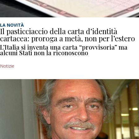
LA NOVITÀ
Il pasticciaccio della carta d’identità
cartacea: proroga a metà, non per l’estero
L’Italia si inventa una carta “provvisoria” ma
alcuni Stati non la riconoscono
Notizie