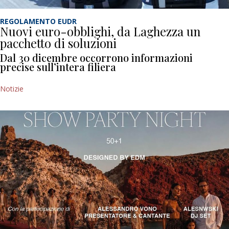
REGOLAMENTO EUDR
Nuovi euro-obblighi, da Laghezza un
pacchetto di soluzioni
Dal 30 dicembre occorrono informazioni
precise sull’intera filiera
Notizie