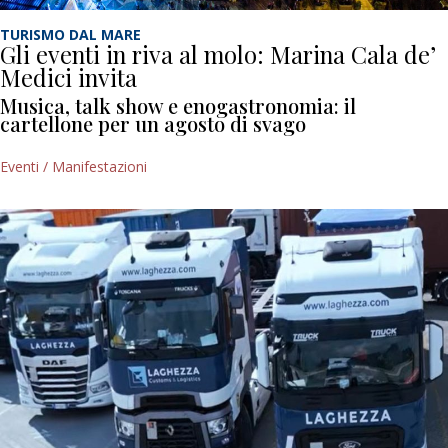
TURISMO DAL MARE
Gli eventi in riva al molo: Marina Cala de’
Medici invita
Musica, talk show e enogastronomia: il
cartellone per un agosto di svago
Eventi / Manifestazioni