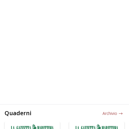
Quaderni
Archivio