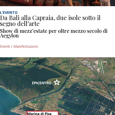
L’EVENTO
Da Bali alla Capraia, due isole sotto il
segno dell’arte
Show di mezz’estate per oltre mezzo secolo di
Aegylon
Eventi / Manifestazioni