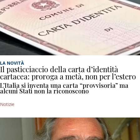
LA NOVITÀ
Il pasticciaccio della carta d’identità
cartacea: proroga a metà, non per l’estero
L’Italia si inventa una carta “provvisoria” ma
alcuni Stati non la riconoscono
Notizie