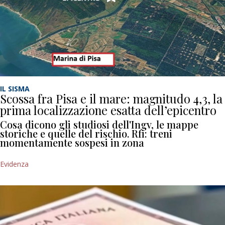
IL SISMA
Scossa fra Pisa e il mare: magnitudo 4,3, la
prima localizzazione esatta dell’epicentro
Cosa dicono gli studiosi dell'Ingv, le mappe
storiche e quelle del rischio. Rfi: treni
momentamente sospesi in zona
Evidenza