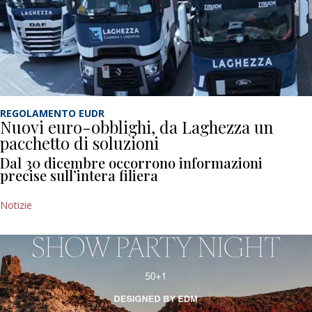
REGOLAMENTO EUDR
Nuovi euro-obblighi, da Laghezza un
pacchetto di soluzioni
Dal 30 dicembre occorrono informazioni
precise sull’intera filiera
Notizie