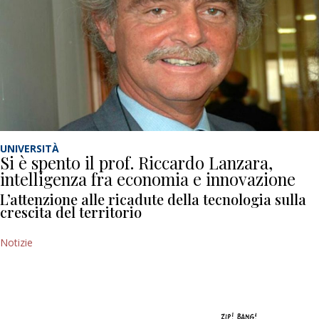
UNIVERSITÀ
Si è spento il prof. Riccardo Lanzara,
intelligenza fra economia e innovazione
L’attenzione alle ricadute della tecnologia sulla
crescita del territorio
Notizie