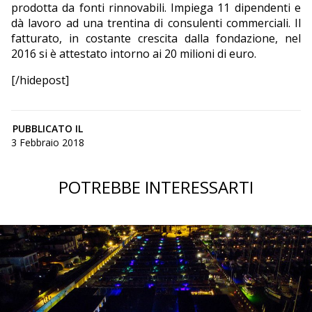
prodotta da fonti rinnovabili. Impiega 11 dipendenti e
dà lavoro ad una trentina di consulenti commerciali. Il
fatturato, in costante crescita dalla fondazione, nel
2016 si è attestato intorno ai 20 milioni di euro.
[/hidepost]
PUBBLICATO IL
3 Febbraio 2018
POTREBBE INTERESSARTI