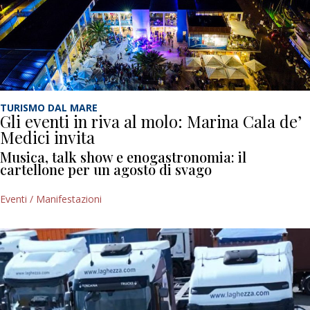
TURISMO DAL MARE
Gli eventi in riva al molo: Marina Cala de’
Medici invita
Musica, talk show e enogastronomia: il
cartellone per un agosto di svago
Eventi / Manifestazioni