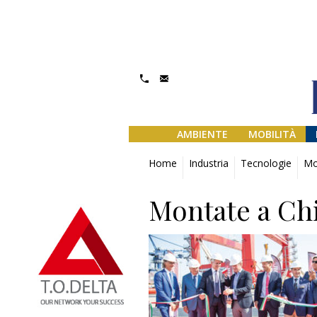
AMBIENTE
MOBILITÀ
Home
Industria
Tecnologie
Mo
Montate a Chi