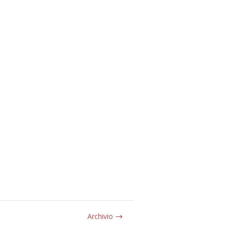
Archivio