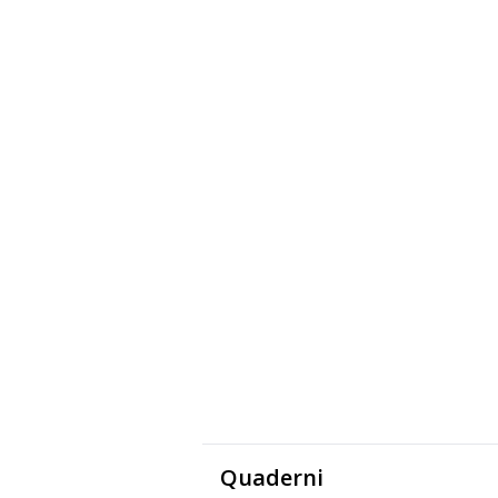
Quaderni