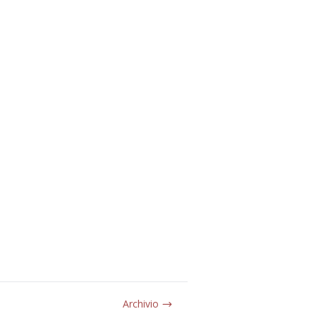
Archivio