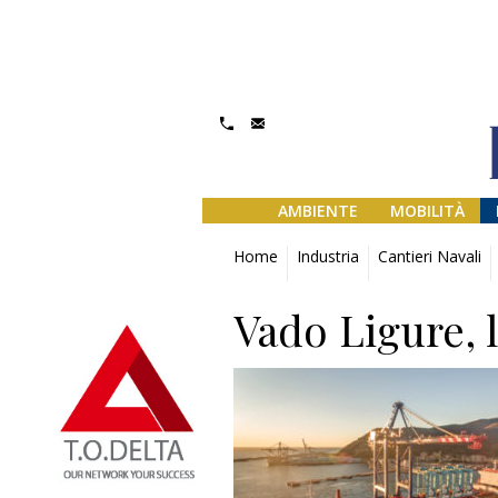
AMBIENTE
MOBILITÀ
Home
Industria
Cantieri Navali
Vado Ligure, 