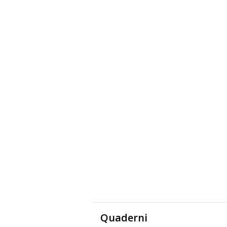
Quaderni