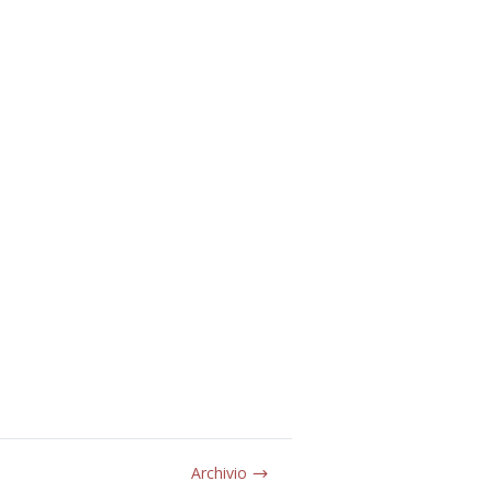
Archivio