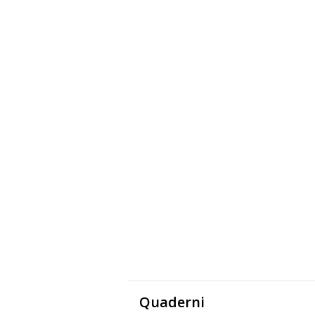
Quaderni