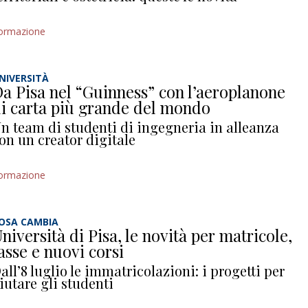
ormazione
NIVERSITÀ
a Pisa nel “Guinness” con l’aeroplanone
i carta più grande del mondo
n team di studenti di ingegneria in alleanza
on un creator digitale
ormazione
OSA CAMBIA
niversità di Pisa, le novità per matricole,
asse e nuovi corsi
all’8 luglio le immatricolazioni: i progetti per
iutare gli studenti