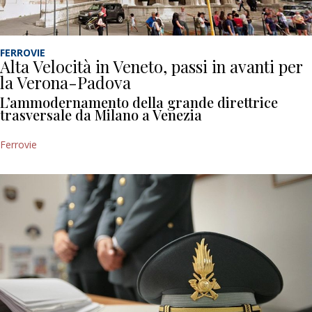
FERROVIE
Alta Velocità in Veneto, passi in avanti per
la Verona-Padova
L’ammodernamento della grande direttrice
trasversale da Milano a Venezia
Ferrovie