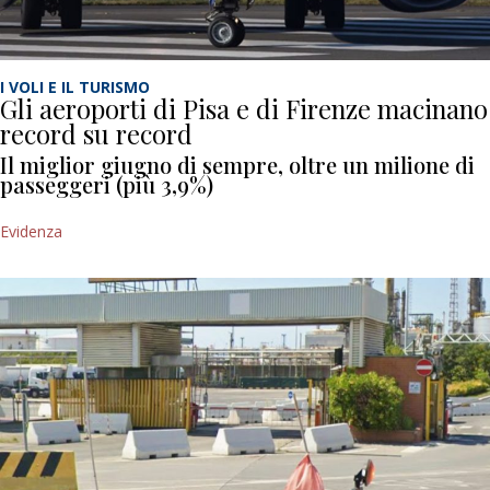
I VOLI E IL TURISMO
Gli aeroporti di Pisa e di Firenze macinano
record su record
Il miglior giugno di sempre, oltre un milione di
passeggeri (più 3,9%)
Evidenza