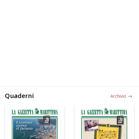
Quaderni
Archivio