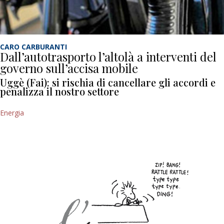
CARO CARBURANTI
Dall’autotrasporto l’altolà a interventi del
governo sull’accisa mobile
Uggè (Fai): si rischia di cancellare gli accordi e
penalizza il nostro settore
Energia