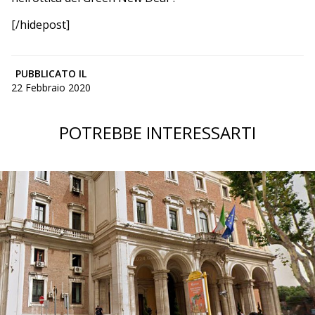
[/hidepost]
PUBBLICATO IL
22 Febbraio 2020
POTREBBE INTERESSARTI