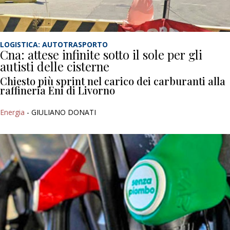
LOGISTICA: AUTOTRASPORTO
Cna: attese infinite sotto il sole per gli
autisti delle cisterne
Chiesto più sprint nel carico dei carburanti alla
raffineria Eni di Livorno
Energia
- GIULIANO DONATI