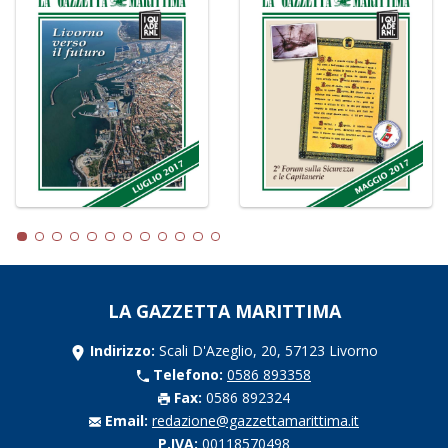
LA GAZZETTA MARITTIMA
Indirizzo:
Scali D'Azeglio, 20, 57123 Livorno
Telefono:
0586 893358
Fax:
0586 892324
Email:
redazione@gazzettamarittima.it
P.IVA:
00118570498