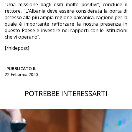
“Una missione dagli esiti molto positivi”, conclude il
rettore, “L’Albania deve essere considerata la porta di
accesso alla più ampia regione balcanica, ragione per la
quale è importante rafforzare la nostra presenza in
questo Paese e investire nei rapporti con le istituzioni
che vi operano”.
[/hidepost]
PUBBLICATO IL
22 Febbraio 2020
POTREBBE INTERESSARTI