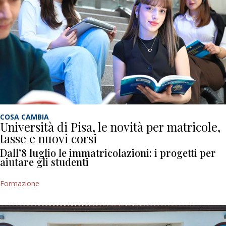
COSA CAMBIA
Università di Pisa, le novità per matricole,
tasse e nuovi corsi
Dall’8 luglio le immatricolazioni: i progetti per
aiutare gli studenti
Formazione