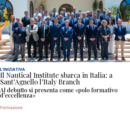
L’INIZIATIVA
Il Nautical Institute sbarca in Italia: a
Sant’Agnello l’Italy Branch
Al debutto si presenta come «polo formativo
d’eccellenza»
Formazione