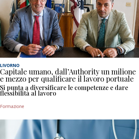
LIVORNO
Capitale umano, dall’Authority un milione
e mezzo per qualificare il lavoro portuale
Si punta a diversificare le competenze e dare
flessibilità al lavoro
Formazione