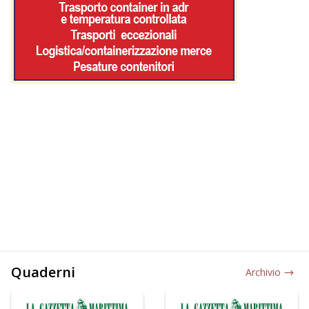
Quaderni
Archivio