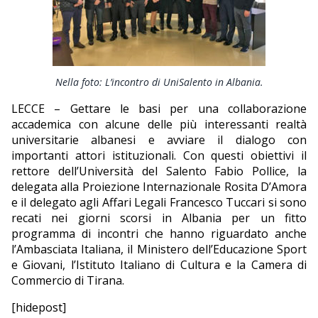
EDITORIALI
Nella foto: L’incontro di UniSalento in Albania.
LECCE – Gettare le basi per una collaborazione
accademica con alcune delle più interessanti realtà
universitarie albanesi e avviare il dialogo con
importanti attori istituzionali. Con questi obiettivi il
rettore dell’Università del Salento Fabio Pollice, la
delegata alla Proiezione Internazionale Rosita D’Amora
e il delegato agli Affari Legali Francesco Tuccari si sono
recati nei giorni scorsi in Albania per un fitto
programma di incontri che hanno riguardato anche
l’Ambasciata Italiana, il Ministero dell’Educazione Sport
e Giovani, l’Istituto Italiano di Cultura e la Camera di
Commercio di Tirana.
[hidepost]