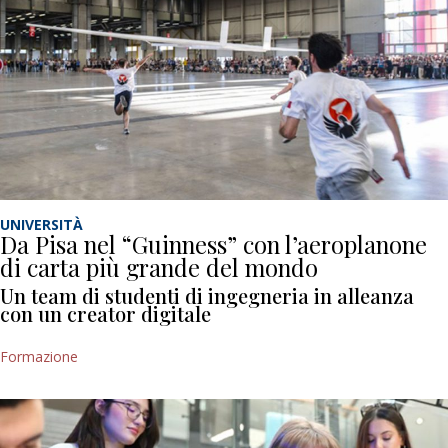
UNIVERSITÀ
Da Pisa nel “Guinness” con l’aeroplanone
di carta più grande del mondo
Un team di studenti di ingegneria in alleanza
con un creator digitale
Formazione