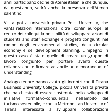
anni partecipano decine di Atenei italiani e che dunque,
da quest’anno, vedrà anche la presenza dell’Ateneo
salentino.
Visita poi all’università privata Polis University, che
vanta relazioni internazionali oltre i confini europei: al
centro dei colloqui la possibilità di sviluppare azioni di
students and staff exchange e progetti congiunti nel
campo degli environmental studies, della circular
economy e del development planning. L’impegno in
questo caso è stato quello di creare un gruppo di
lavoro congiunto per portare avanti queste
collaborazioni e firmare ad aprile un memorandum of
understanding.
Analogo tenore hanno avuto gli incontri con il Tirana
Business University College, piccola Università privata
che ha chiesto di essere sostenuta nello sviluppo di
iniziative formativo-consulenziali nell’ambito del
turismo sostenibile, e con la Metropolitan University of
Tirana, interessata a sviluppare collaborazioni