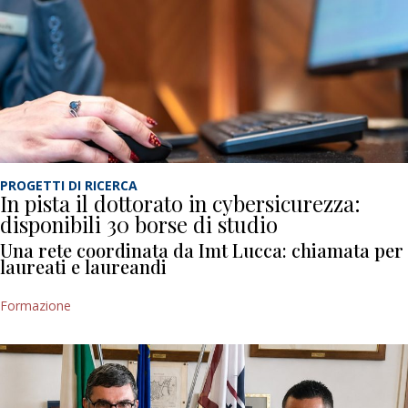
PROGETTI DI RICERCA
In pista il dottorato in cybersicurezza:
disponibili 30 borse di studio
Una rete coordinata da Imt Lucca: chiamata per
laureati e laureandi
Formazione