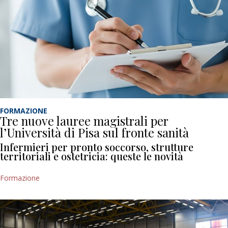
FORMAZIONE
Tre nuove lauree magistrali per
l’Università di Pisa sul fronte sanità
Infermieri per pronto soccorso, strutture
territoriali e ostetricia: queste le novità
Formazione