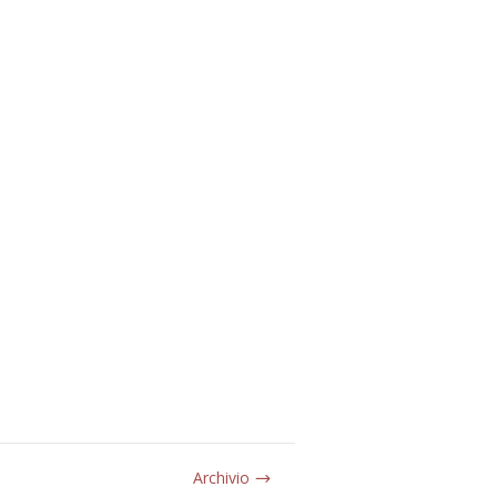
Archivio