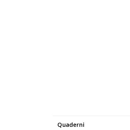
Quaderni