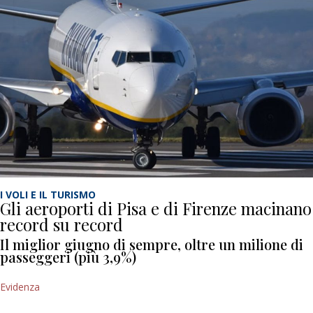
I VOLI E IL TURISMO
Gli aeroporti di Pisa e di Firenze macinano
record su record
Il miglior giugno di sempre, oltre un milione di
passeggeri (più 3,9%)
Evidenza