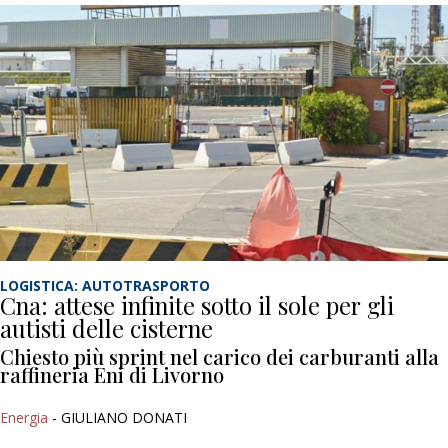
LOGISTICA: AUTOTRASPORTO
Cna: attese infinite sotto il sole per gli
autisti delle cisterne
Chiesto più sprint nel carico dei carburanti alla
raffineria Eni di Livorno
Energia
- GIULIANO DONATI