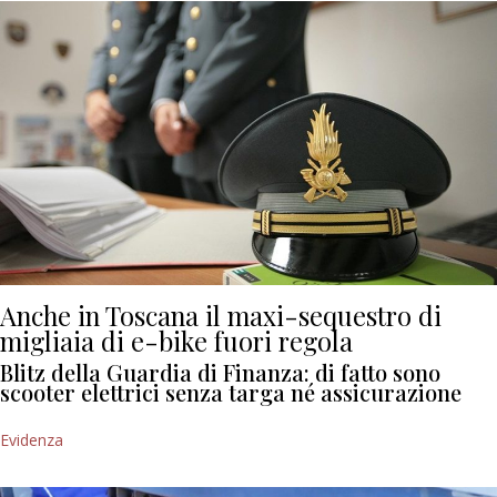
Anche in Toscana il maxi-sequestro di
migliaia di e-bike fuori regola
Blitz della Guardia di Finanza: di fatto sono
scooter elettrici senza targa né assicurazione
Evidenza