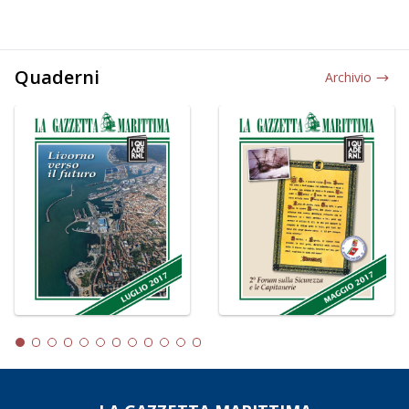
Quaderni
Archivio