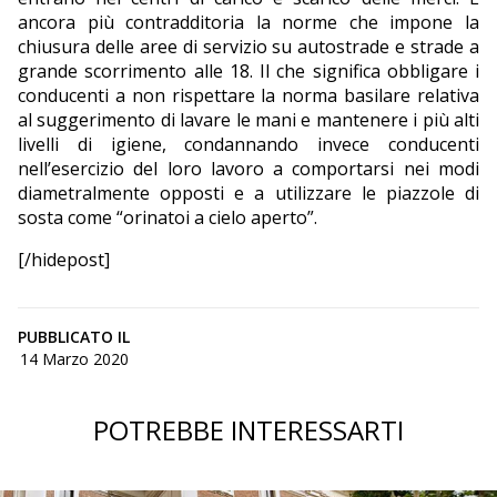
ancora più contradditoria la norme che impone la
chiusura delle aree di servizio su autostrade e strade a
grande scorrimento alle 18. Il che significa obbligare i
conducenti a non rispettare la norma basilare relativa
al suggerimento di lavare le mani e mantenere i più alti
livelli di igiene, condannando invece conducenti
nell’esercizio del loro lavoro a comportarsi nei modi
diametralmente opposti e a utilizzare le piazzole di
sosta come “orinatoi a cielo aperto”.
[/hidepost]
PUBBLICATO IL
14 Marzo 2020
POTREBBE INTERESSARTI