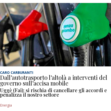
CARO CARBURANTI
Dall’autotrasporto l’altolà a interventi del
governo sull’accisa mobile
Uggè (Fai): si rischia di cancellare gli accordi e
penalizza il nostro settore
Energia