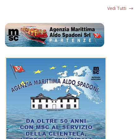
Vedi Tutti