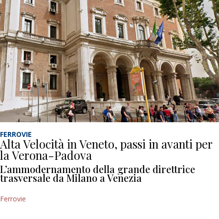
FERROVIE
Alta Velocità in Veneto, passi in avanti per
la Verona-Padova
L’ammodernamento della grande direttrice
trasversale da Milano a Venezia
Ferrovie