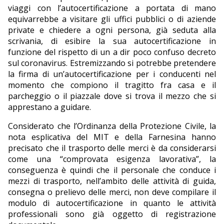
viaggi con l’autocertificazione a portata di mano
equivarrebbe a visitare gli uffici pubblici o di aziende
private e chiedere a ogni persona, già seduta alla
scrivania, di esibire la sua autocertificazione in
funzione del rispetto di un a dir poco confuso decreto
sul coronavirus. Estremizzando si potrebbe pretendere
la firma di un’autocertificazione per i conducenti nel
momento che compiono il tragitto fra casa e il
parcheggio o il piazzale dove si trova il mezzo che si
apprestano a guidare.
Considerato che l’Ordinanza della Protezione Civile, la
nota esplicativa del MIT e della Farnesina hanno
precisato che il trasporto delle merci è da considerarsi
come una “comprovata esigenza lavorativa”, la
conseguenza è quindi che il personale che conduce i
mezzi di trasporto, nell’ambito delle attività di guida,
consegna o prelievo delle merci, non deve compilare il
modulo di autocertificazione in quanto le attività
professionali sono già oggetto di registrazione