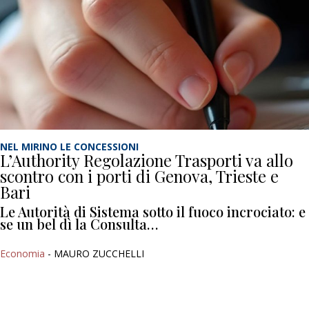
NEL MIRINO LE CONCESSIONI
L’Authority Regolazione Trasporti va allo
scontro con i porti di Genova, Trieste e
Bari
Le Autorità di Sistema sotto il fuoco incrociato: e
se un bel dì la Consulta…
Economia
- MAURO ZUCCHELLI