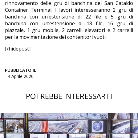
rinnovamento delle gru di banchina del San Cataldo
Container Terminal. I lavori interesseranno 2 gru di
banchina con un’estensione di 22 file e 5 gru di
banchina con un’estensione di 18 file, 16 gru di
piazzale, 1 gru mobile, 2 carrelli elevatori e 2 carrelli
per la movimentazione dei contenitori vuoti.
[/hidepost]
PUBBLICATO IL
4 Aprile 2020
POTREBBE INTERESSARTI