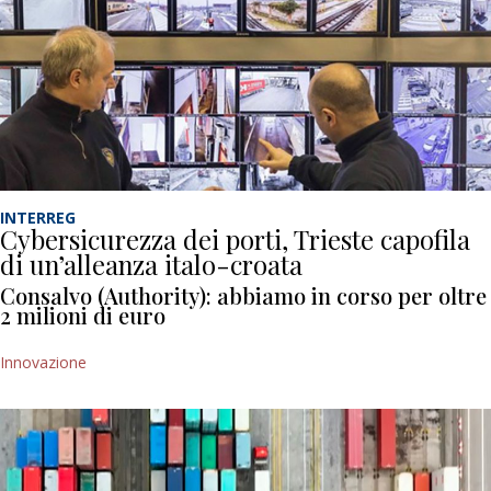
INTERREG
Cybersicurezza dei porti, Trieste capofila
di un’alleanza italo-croata
Consalvo (Authority): abbiamo in corso per oltre
2 milioni di euro
Innovazione