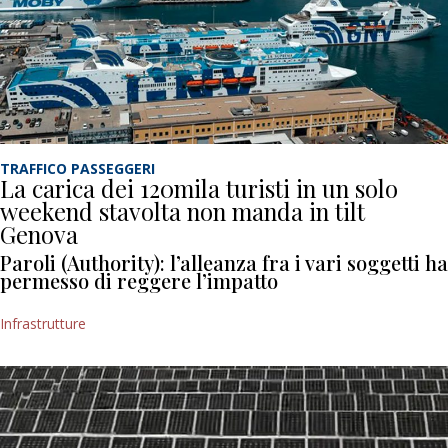
TRAFFICO PASSEGGERI
La carica dei 120mila turisti in un solo
weekend stavolta non manda in tilt
Genova
Paroli (Authority): l’alleanza fra i vari soggetti ha
permesso di reggere l’impatto
Infrastrutture