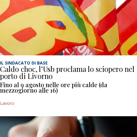
IL SINDACATO DI BASE
Caldo choc, l’Usb proclama lo sciopero nel
porto di Livorno
Fino al 9 agosto nelle ore più calde (da
mezzogiorno alle 16)
Lavoro