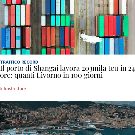
TRAFFICO RECORD
Il porto di Shangai lavora 203mila teu in 24
ore: quanti Livorno in 100 giorni
Infrastrutture