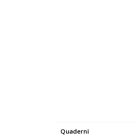
Quaderni