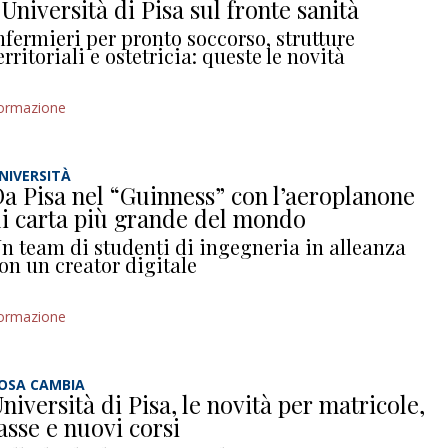
’Università di Pisa sul fronte sanità
nfermieri per pronto soccorso, strutture
erritoriali e ostetricia: queste le novità
ormazione
NIVERSITÀ
a Pisa nel “Guinness” con l’aeroplanone
i carta più grande del mondo
n team di studenti di ingegneria in alleanza
on un creator digitale
ormazione
OSA CAMBIA
niversità di Pisa, le novità per matricole,
asse e nuovi corsi