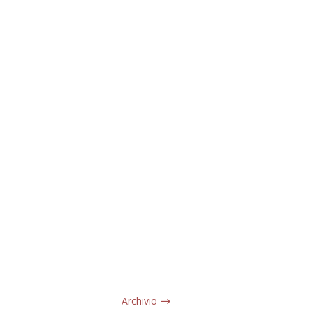
Archivio