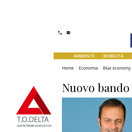
AMBIENTE
MOBILITÀ
Home
Economia
Blue economy
Nuovo bando 