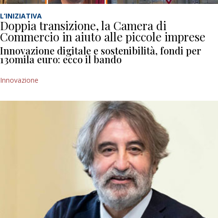
L’INIZIATIVA
Doppia transizione, la Camera di
Commercio in aiuto alle piccole imprese
Innovazione digitale e sostenibilità, fondi per
130mila euro: ecco il bando
Innovazione