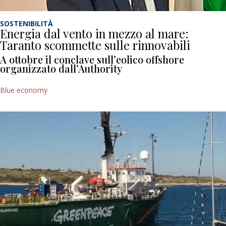
SOSTENIBILITÀ
Energia dal vento in mezzo al mare:
Taranto scommette sulle rinnovabili
A ottobre il conclave sull’eolico offshore
organizzato dall’Authority
Blue economy