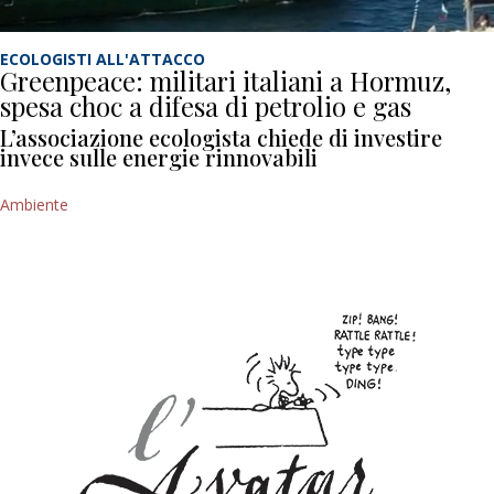
ECOLOGISTI ALL'ATTACCO
Greenpeace: militari italiani a Hormuz,
spesa choc a difesa di petrolio e gas
L’associazione ecologista chiede di investire
invece sulle energie rinnovabili
Ambiente