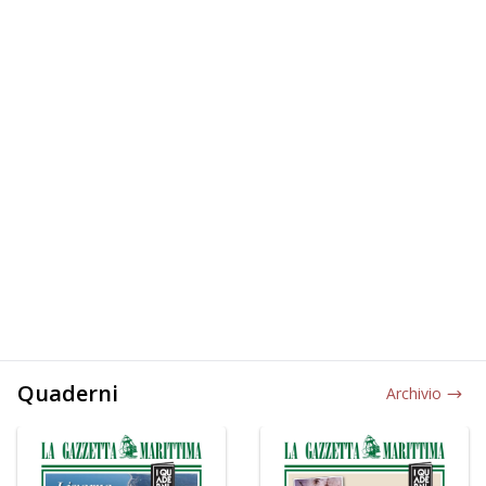
Quaderni
Archivio