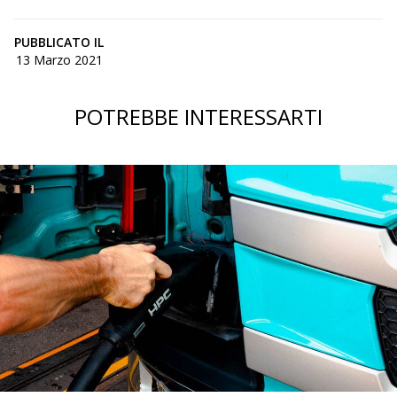
PUBBLICATO IL
13 Marzo 2021
POTREBBE INTERESSARTI