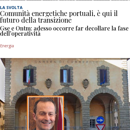
LA SVOLTA
Comunità energetiche portuali, è qui il
futuro della transizione
Gse e Ontm: adesso occorre far decollare la fase
dell’operatività
Energia