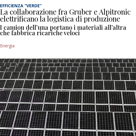
EFFICIENZA “VERDE”
La collaborazione fra Gruber e Alpitronic
elettrificano la logistica di produzione
I camion dell’una portano i materiali all’altra
che fabbrica ricariche veloci
Energia