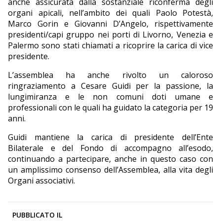
anche assicurata dalla sostanziale riconferma degli
organi apicali, nell’ambito dei quali Paolo Potestà,
Marco Gorin e Giovanni D’Angelo, rispettivamente
presidenti/capi gruppo nei porti di Livorno, Venezia e
Palermo sono stati chiamati a ricoprire la carica di vice
presidente.
L’assemblea ha anche rivolto un caloroso
ringraziamento a Cesare Guidi per la passione, la
lungimiranza e le non comuni doti umane e
professionali con le quali ha guidato la categoria per 19
anni.
Guidi mantiene la carica di presidente dell’Ente
Bilaterale e del Fondo di accompagno all’esodo,
continuando a partecipare, anche in questo caso con
un amplissimo consenso dell’Assemblea, alla vita degli
Organi associativi.
PUBBLICATO IL