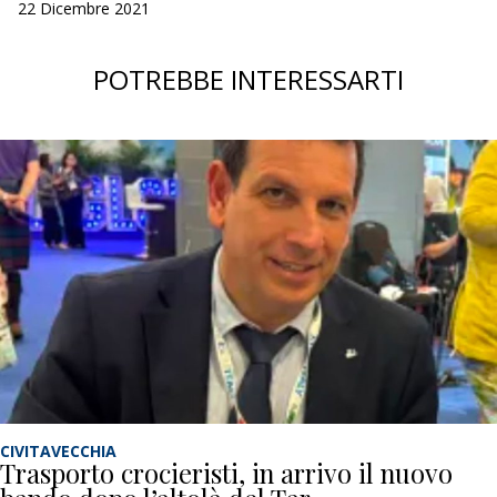
22 Dicembre 2021
POTREBBE INTERESSARTI
CIVITAVECCHIA
Trasporto crocieristi, in arrivo il nuovo