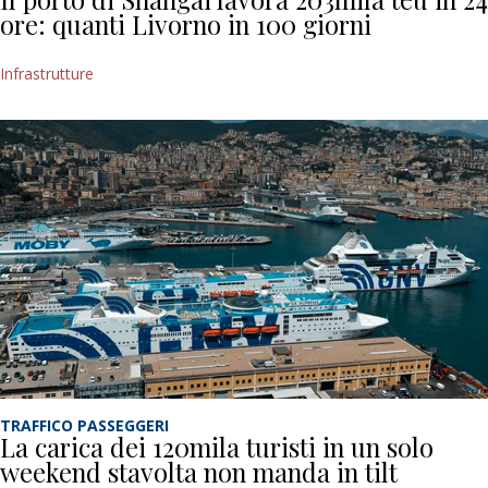
ore: quanti Livorno in 100 giorni
Infrastrutture
TRAFFICO PASSEGGERI
La carica dei 120mila turisti in un solo
weekend stavolta non manda in tilt