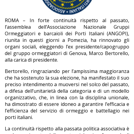
EDITORIALI
ROMA – In forte continuità rispetto al passato,
l’assemblea dell’Associazione Nazionale Gruppi
Ormeggiatori e barcaioli dei Porti Italiani (ANGOPI),
riunita in questi giorni a Pomezia, ha rinnovato gli
organi sociali, eleggendo l’ex presidente/capogruppo
del gruppo ormeggiatori di Genova, Marco Bertorello,
alla carica di presidente.
Bertorello, ringraziando per l’ampissima maggioranza
che ha sostenuto la sua elezione, ha manifestato il suo
preciso intendimento a muoversi nel solco del passato,
a difesa dell’unitarietà della categoria e di un modello
organizzativo, che, in linea con la disciplina unionale,
ha dimostrato di essere idoneo a garantire l’efficacia e
l’efficienza del servizio di ormeggio e battellagio nei
porti italiani.
La continuità rispetto alla passata politica associativa è