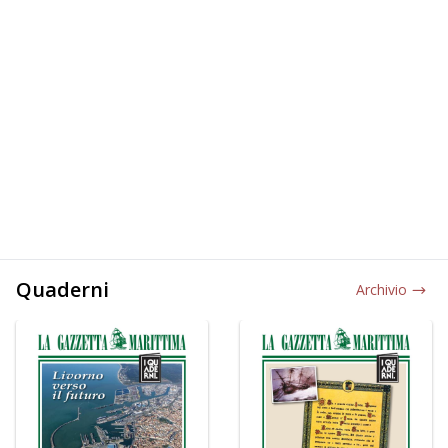
Quaderni
Archivio