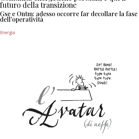
futuro della transizione
Gse e Ontm: adesso occorre far decollare la fase
dell’operatività
Energia