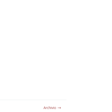
Archivio