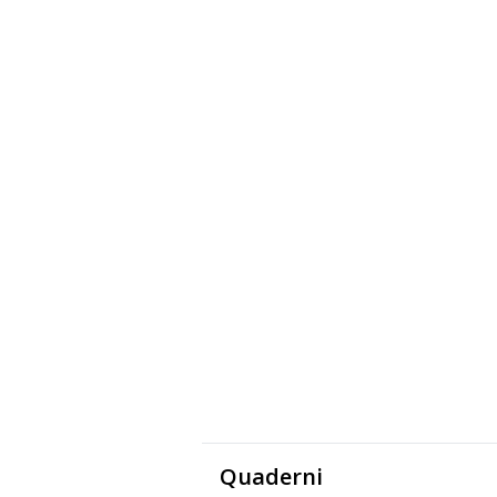
Quaderni