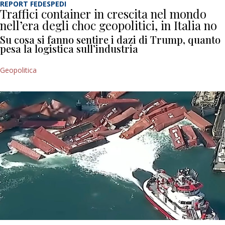
REPORT FEDESPEDI
Traffici container in crescita nel mondo
nell’era degli choc geopolitici, in Italia no
Su cosa si fanno sentire i dazi di Trump, quanto
pesa la logistica sull’industria
Geopolitica