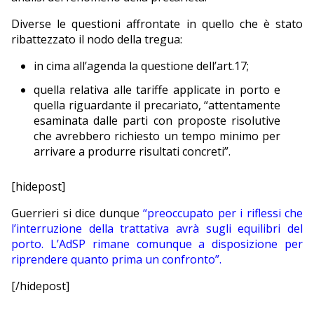
Diverse le questioni affrontate in quello che è stato
ribattezzato il nodo della tregua:
in cima all’agenda la questione dell’art.17;
quella relativa alle tariffe applicate in porto e
quella riguardante il precariato, “attentamente
esaminata dalle parti con proposte risolutive
che avrebbero richiesto un tempo minimo per
arrivare a produrre risultati concreti”.
[hidepost]
Guerrieri si dice dunque
“preoccupato per i riflessi che
l’interruzione della trattativa avrà sugli equilibri del
porto. L’AdSP rimane comunque a disposizione per
riprendere quanto prima un confronto”.
[/hidepost]