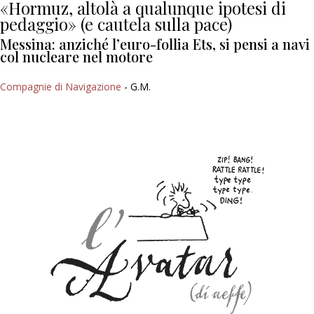
«Hormuz, altolà a qualunque ipotesi di
pedaggio» (e cautela sulla pace)
Messina: anziché l’euro-follia Ets, si pensi a navi
col nucleare nel motore
Compagnie di Navigazione
- G.M.