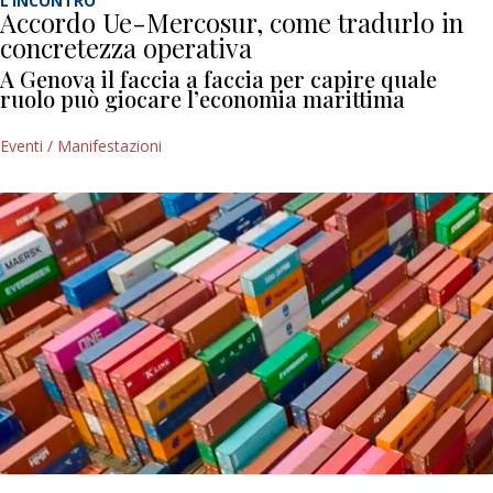
L’INCONTRO
Accordo Ue-Mercosur, come tradurlo in
concretezza operativa
A Genova il faccia a faccia per capire quale
ruolo può giocare l’economia marittima
Eventi / Manifestazioni