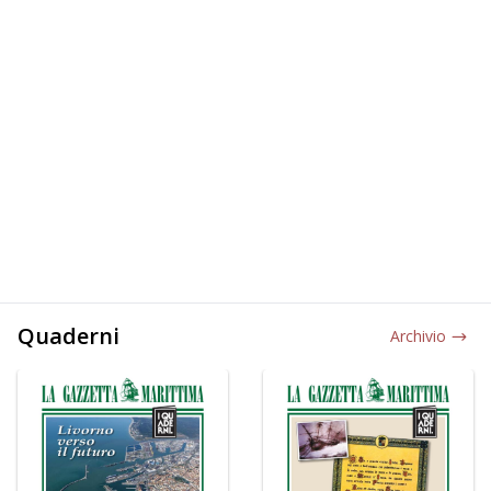
Quaderni
Archivio