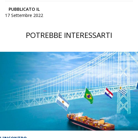
PUBBLICATO IL
17 Settembre 2022
POTREBBE INTERESSARTI