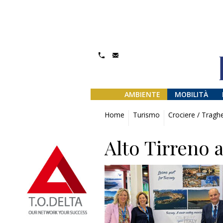
AMBIENTE
MOBILITÀ
Home
Turismo
Crociere / Traghe
Alto Tirreno 