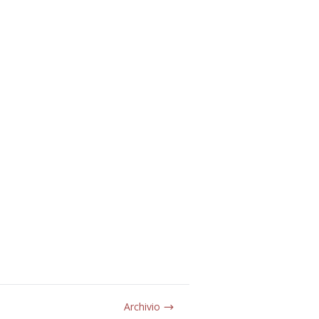
Archivio