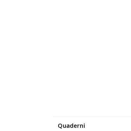
Quaderni