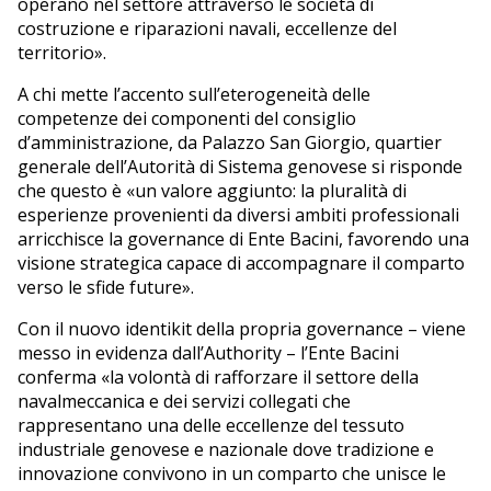
operano nel settore attraverso le società di
costruzione e riparazioni navali, eccellenze del
territorio».
A chi mette l’accento sull’eterogeneità delle
competenze dei componenti del consiglio
d’amministrazione, da Palazzo San Giorgio, quartier
generale dell’Autorità di Sistema genovese si risponde
che questo è «un valore aggiunto: la pluralità di
esperienze provenienti da diversi ambiti professionali
arricchisce la governance di Ente Bacini, favorendo una
visione strategica capace di accompagnare il comparto
verso le sfide future».
Con il nuovo identikit della propria governance – viene
messo in evidenza dall’Authority – l’Ente Bacini
conferma «la volontà di rafforzare il settore della
navalmeccanica e dei servizi collegati che
rappresentano una delle eccellenze del tessuto
industriale genovese e nazionale dove tradizione e
innovazione convivono in un comparto che unisce le