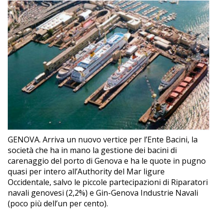
EDITORIALI
GENOVA. Arriva un nuovo vertice per l’Ente Bacini, la
società che ha in mano la gestione dei bacini di
carenaggio del porto di Genova e ha le quote in pugno
quasi per intero all’Authority del Mar ligure
Occidentale, salvo le piccole partecipazioni di Riparatori
navali genovesi (2,2%) e Gin-Genova Industrie Navali
(poco più dell’un per cento).