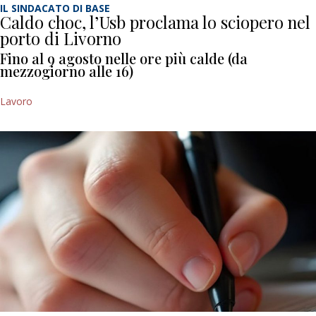
IL SINDACATO DI BASE
Caldo choc, l’Usb proclama lo sciopero nel
porto di Livorno
Fino al 9 agosto nelle ore più calde (da
mezzogiorno alle 16)
Lavoro