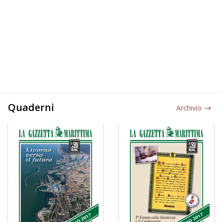
Quaderni
Archivio