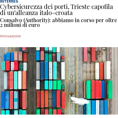
INTERREG
Cybersicurezza dei porti, Trieste capofila
di un’alleanza italo-croata
Consalvo (Authority): abbiamo in corso per oltre
2 milioni di euro
Innovazione