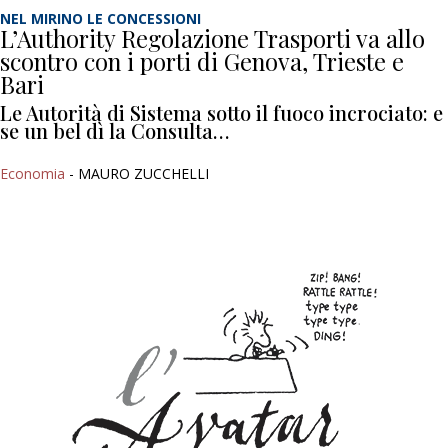
NEL MIRINO LE CONCESSIONI
L’Authority Regolazione Trasporti va allo
scontro con i porti di Genova, Trieste e
Bari
Le Autorità di Sistema sotto il fuoco incrociato: e
se un bel dì la Consulta…
Economia
- MAURO ZUCCHELLI