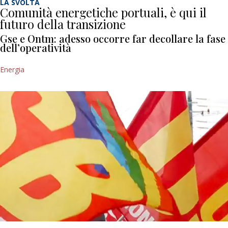
LA SVOLTA
Comunità energetiche portuali, è qui il
futuro della transizione
Gse e Ontm: adesso occorre far decollare la fase
dell’operatività
Energia