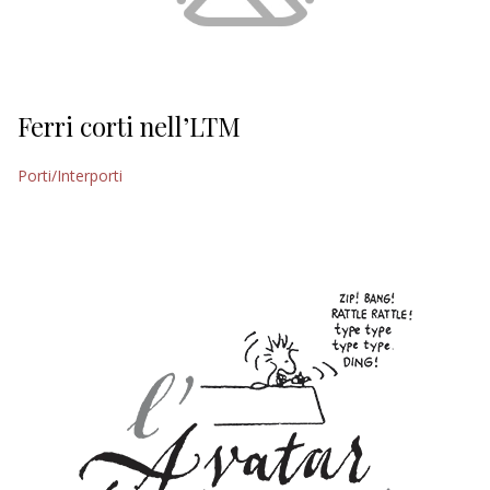
Ferri corti nell’LTM
Porti/Interporti