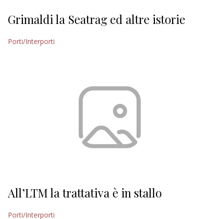
Grimaldi la Seatrag ed altre istorie
Porti/Interporti
All’LTM la trattativa è in stallo
Porti/Interporti