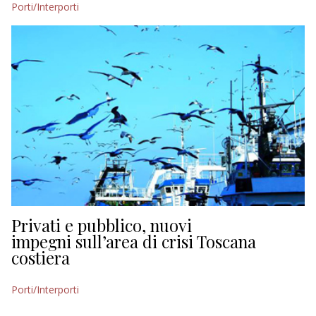
Porti/Interporti
EDITORIALI
Privati e pubblico, nuovi
impegni sull’area di crisi Toscana
costiera
Porti/Interporti