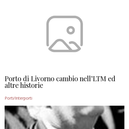
Porto di Livorno cambio nell’LTM ed
altre historie
Porti/Interporti