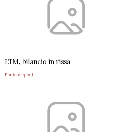
LTM, bilancio in rissa
Porti/Interporti