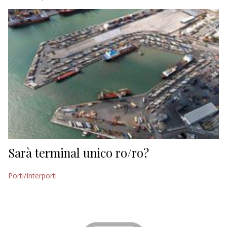
Sarà terminal unico ro/ro?
Porti/Interporti