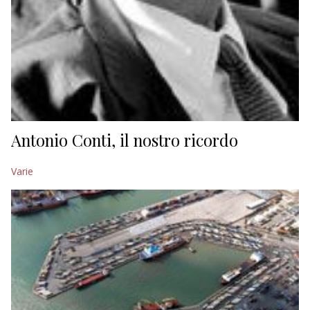
Antonio Conti, il nostro ricordo
Varie