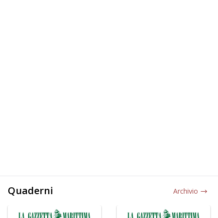
Quaderni
Archivio