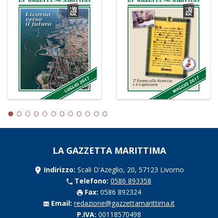
LA GAZZETTA MARITTIMA
Indirizzo:
Scali D'Azeglio, 20, 57123 Livorno
Telefono:
0586 893358
Fax:
0586 892324
Email:
redazione@gazzettamarittima.it
P.IVA:
00118570498