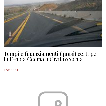
Tempi e finanziamenti (quasi) certi per
la E-1 da Cecina a Civitavecchia
Trasporti