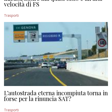
velocità di FS
Trasporti
L’autostrada eterna incompiuta torna in
forse per la rinuncia SAT?
Trasporti