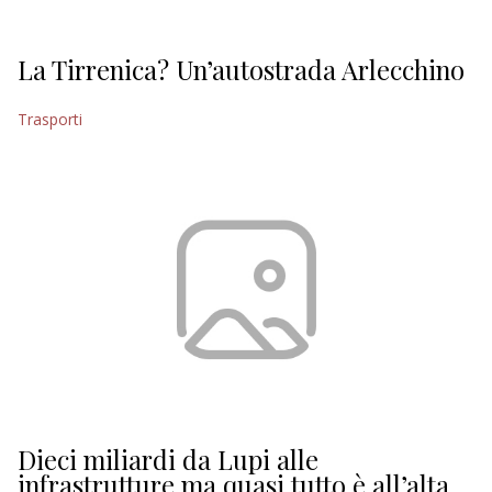
La Tirrenica? Un’autostrada Arlecchino
Trasporti
Dieci miliardi da Lupi alle
infrastrutture ma quasi tutto è all’alta