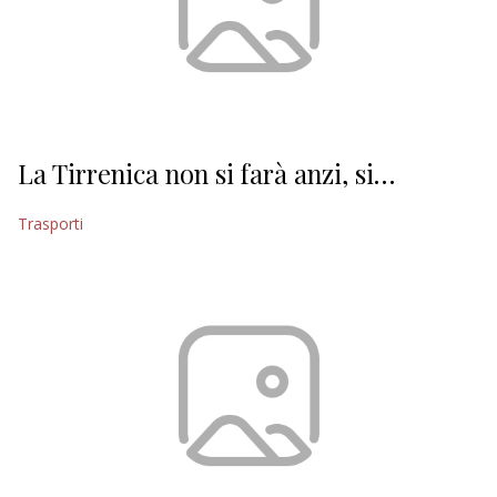
La Tirrenica non si farà anzi, si…
Trasporti