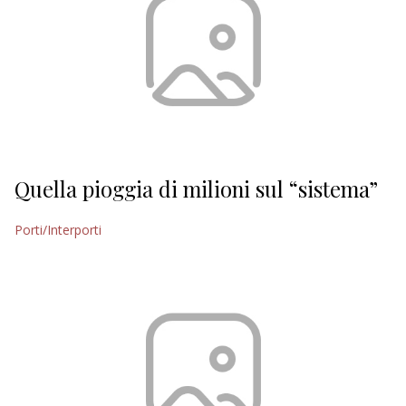
Quella pioggia di milioni sul “sistema”
Porti/Interporti