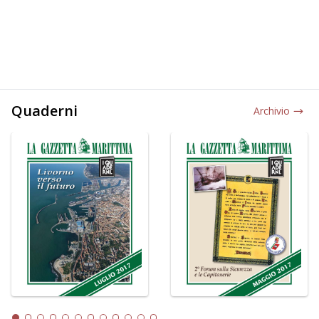
Quaderni
Archivio