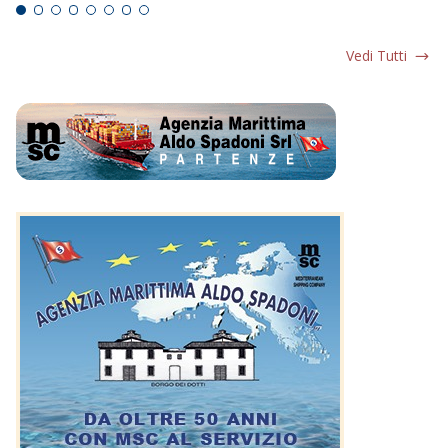
Vedi Tutti