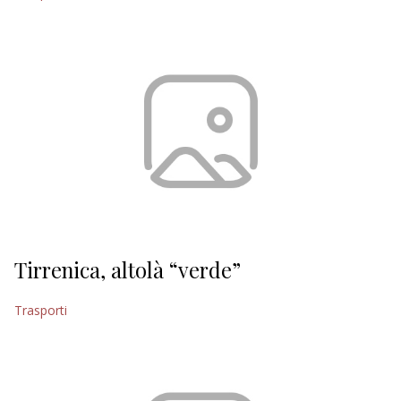
Tirrenica, altolà “verde”
Trasporti