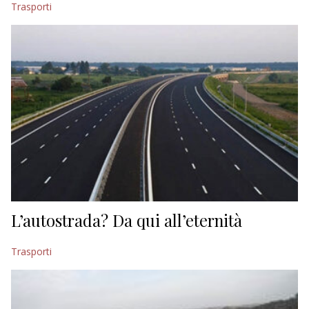
Trasporti
EDITORIALI
L’autostrada? Da qui all’eternità
Trasporti