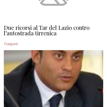
Due ricorsi al Tar del Lazio contro
l’autostrada tirrenica
Trasporti