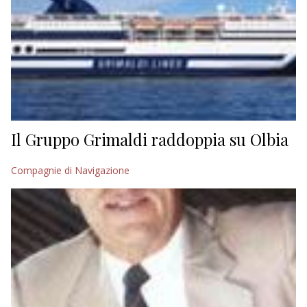
Il Gruppo Grimaldi raddoppia su Olbia
Compagnie di Navigazione