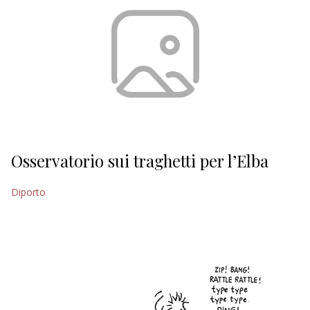
Osservatorio sui traghetti per l’Elba
Diporto