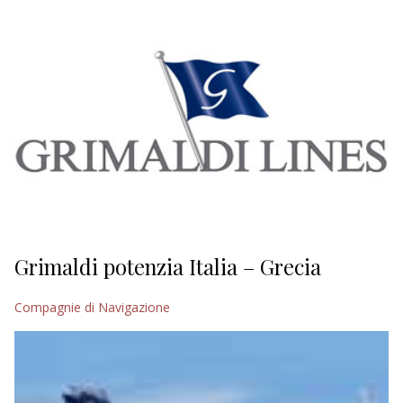
EDITORIALI
Grimaldi potenzia Italia – Grecia
Compagnie di Navigazione