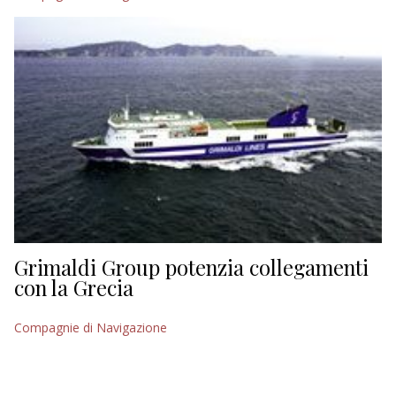
Grimaldi Group potenzia collegamenti
con la Grecia
Compagnie di Navigazione