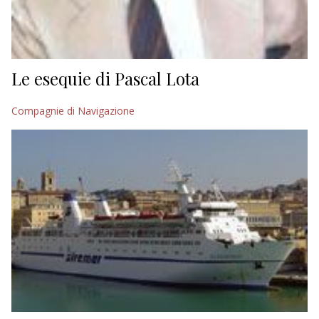
Le esequie di Pascal Lota
Compagnie di Navigazione