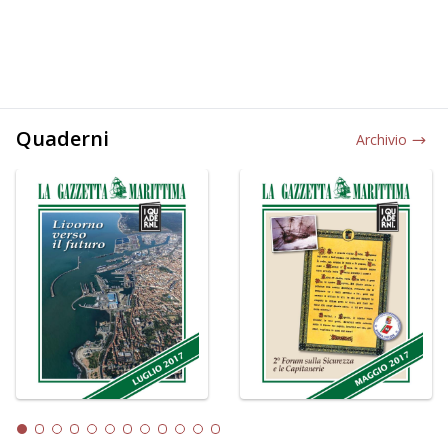
Quaderni
Archivio