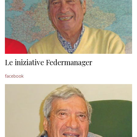
Le iniziative Federmanager
facebook