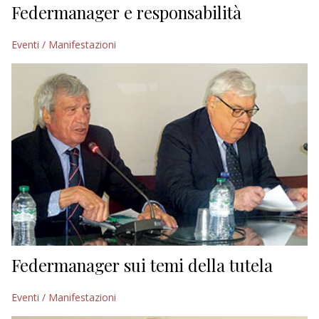
Federmanager e responsabilità
Eventi / Manifestazioni
Federmanager sui temi della tutela
Eventi / Manifestazioni