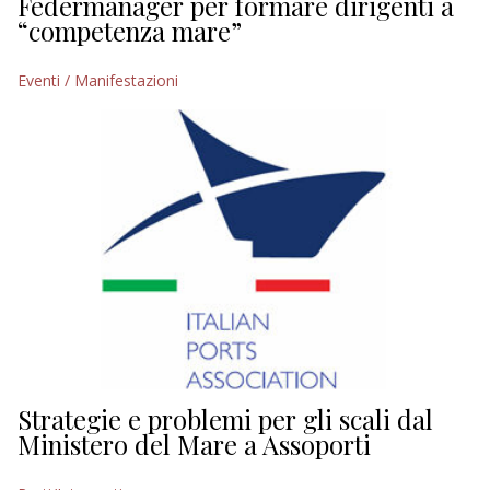
Federmanager per formare dirigenti a
“competenza mare”
Eventi / Manifestazioni
Strategie e problemi per gli scali dal
Ministero del Mare a Assoporti