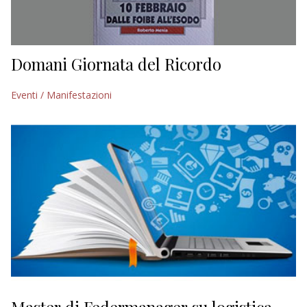
Domani Giornata del Ricordo
Eventi / Manifestazioni