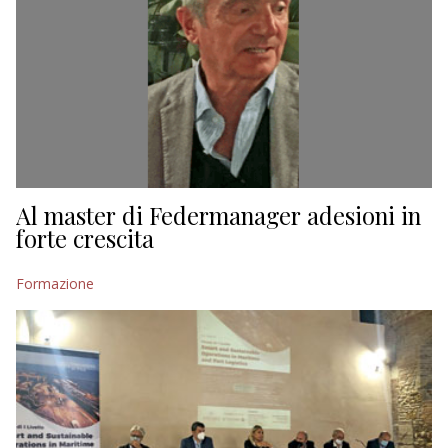
Al master di Federmanager adesioni in
forte crescita
Formazione