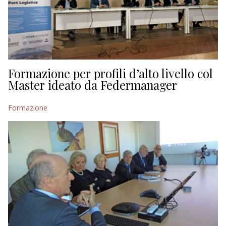
Formazione per profili d’alto livello col
Master ideato da Federmanager
Formazione