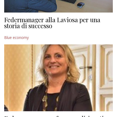
Federmanager alla Laviosa per una
storia di successo
Blue economy