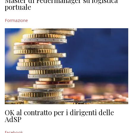
Master di Federmanager su logistica
portuale
Formazione
OK al contratto per i dirigenti delle
AdSP
facebook