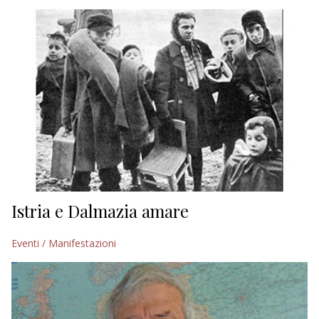
EDITORIALI
Istria e Dalmazia amare
Eventi / Manifestazioni