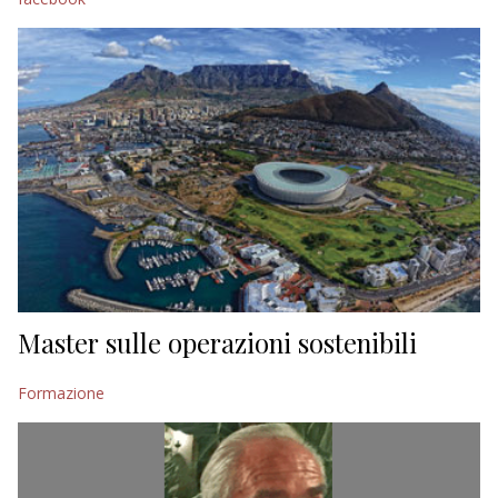
Master sulle operazioni sostenibili
Formazione