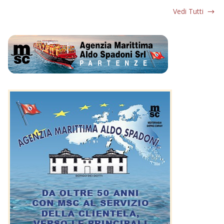
Vedi Tutti