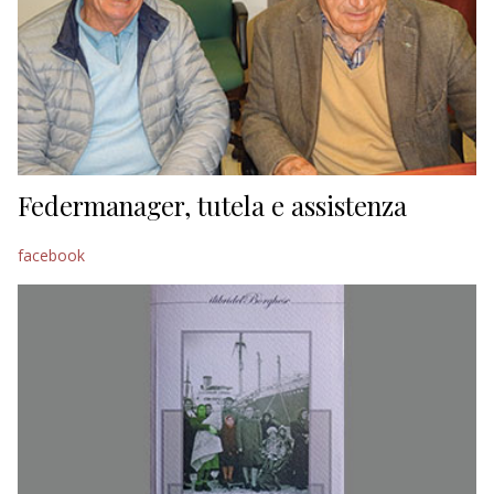
Federmanager, tutela e assistenza
facebook