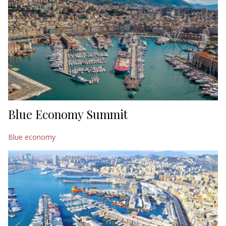
Blue Economy Summit
Blue economy