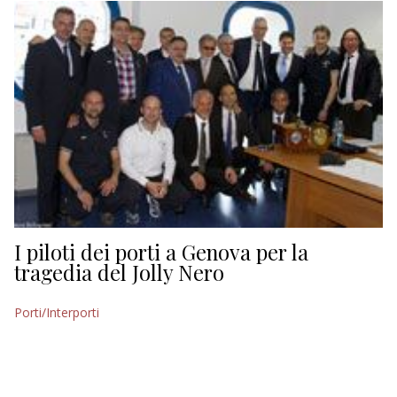
I piloti dei porti a Genova per la
tragedia del Jolly Nero
Porti/Interporti