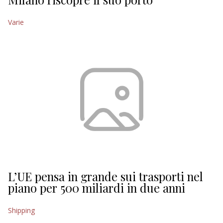
Varie
L’UE pensa in grande sui trasporti nel
piano per 500 miliardi in due anni
Shipping