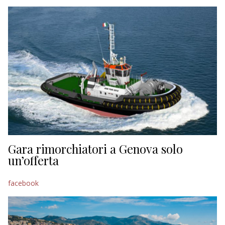
EDITORIALI
Gara rimorchiatori a Genova solo
un’offerta
facebook