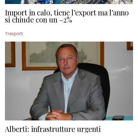
Import in calo, tiene l’export ma l’anno
si chiude con un –2%
Trasporti
Alberti: infrastrutture urgenti