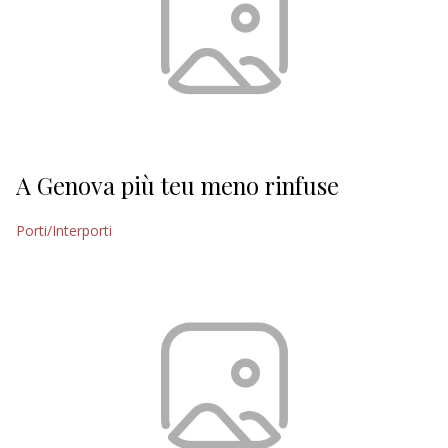
A Genova più teu meno rinfuse
Porti/Interporti