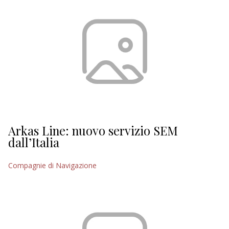
Arkas Line: nuovo servizio SEM
dall’Italia
Compagnie di Navigazione