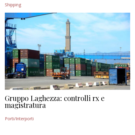
Shipping
Gruppo Laghezza: controlli rx e
magistratura
Porti/Interporti