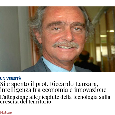
UNIVERSITÀ
Si è spento il prof. Riccardo Lanzara,
intelligenza fra economia e innovazione
L’attenzione alle ricadute della tecnologia sulla
crescita del territorio
Notizie