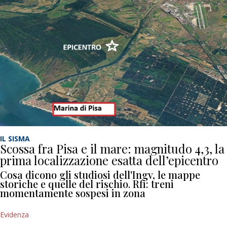
IL SISMA
Scossa fra Pisa e il mare: magnitudo 4,3, la
prima localizzazione esatta dell’epicentro
Cosa dicono gli studiosi dell'Ingv, le mappe
storiche e quelle del rischio. Rfi: treni
momentamente sospesi in zona
Evidenza