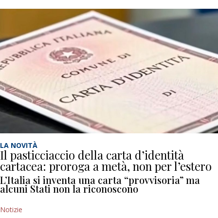
LA NOVITÀ
Il pasticciaccio della carta d’identità
cartacea: proroga a metà, non per l’estero
L’Italia si inventa una carta “provvisoria” ma
alcuni Stati non la riconoscono
Notizie