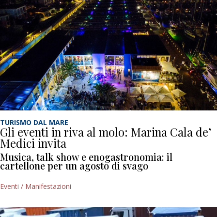
TURISMO DAL MARE
Gli eventi in riva al molo: Marina Cala de’
Medici invita
Musica, talk show e enogastronomia: il
cartellone per un agosto di svago
Eventi / Manifestazioni