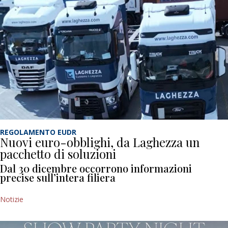
REGOLAMENTO EUDR
Nuovi euro-obblighi, da Laghezza un
pacchetto di soluzioni
Dal 30 dicembre occorrono informazioni
precise sull’intera filiera
Notizie