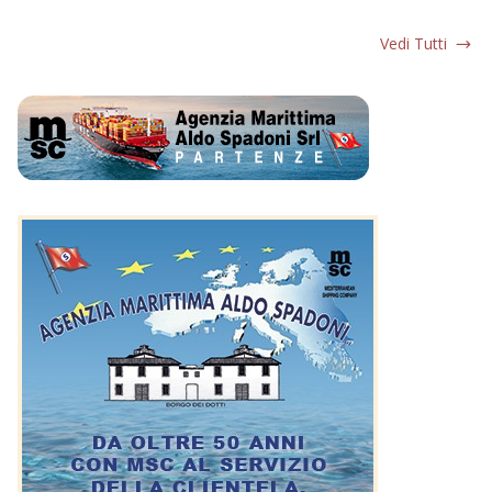
Vedi Tutti