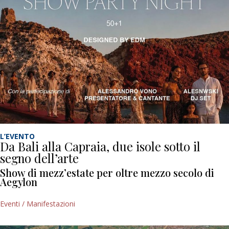
L’EVENTO
Da Bali alla Capraia, due isole sotto il
segno dell’arte
Show di mezz’estate per oltre mezzo secolo di
Aegylon
Eventi / Manifestazioni