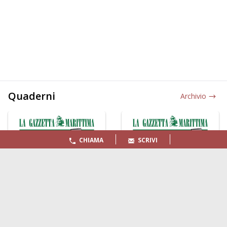
Quaderni
Archivio
CHIAMA
SCRIVI