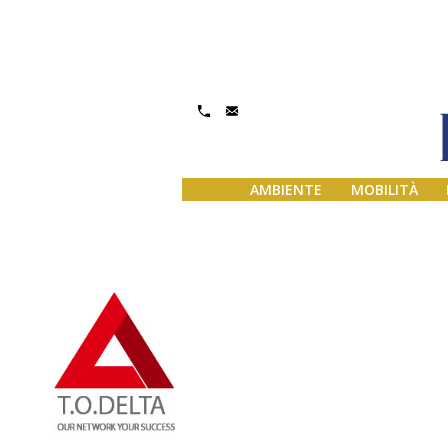
Gestisci Consenso
AMBIENTE
MOBILITÀ