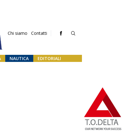
Chi siamo
Contatti
A
NAUTICA
EDITORIALI