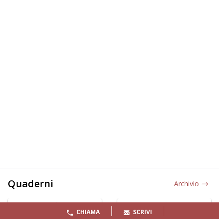
Quaderni
Archivio
CHIAMA
SCRIVI