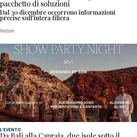
pacchetto di soluzioni
Dal 30 dicembre occorrono informazioni
precise sull’intera filiera
Notizie
L’EVENTO
Da Bali alla Capraia, due isole sotto il