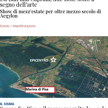
segno dell’arte
Show di mezz’estate per oltre mezzo secolo di
Aegylon
Eventi / Manifestazioni
IL SISMA