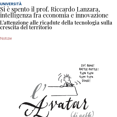
UNIVERSITÀ
Si è spento il prof. Riccardo Lanzara,
intelligenza fra economia e innovazione
L’attenzione alle ricadute della tecnologia sulla
crescita del territorio
Notizie