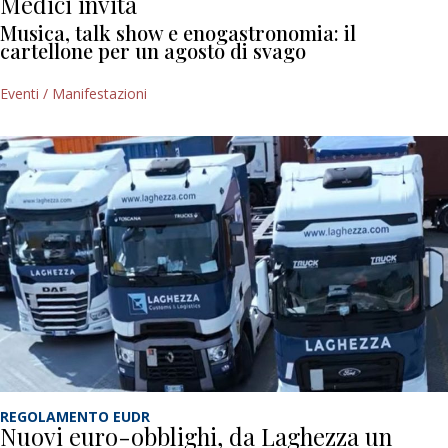
Medici invita
Musica, talk show e enogastronomia: il
cartellone per un agosto di svago
Eventi / Manifestazioni
REGOLAMENTO EUDR
Nuovi euro-obblighi, da Laghezza un