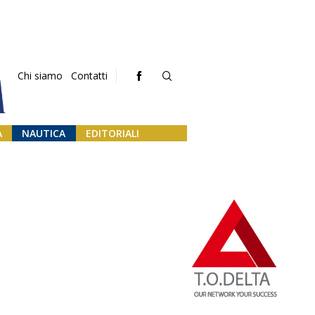
Chi siamo
Contatti
A
NAUTICA
EDITORIALI