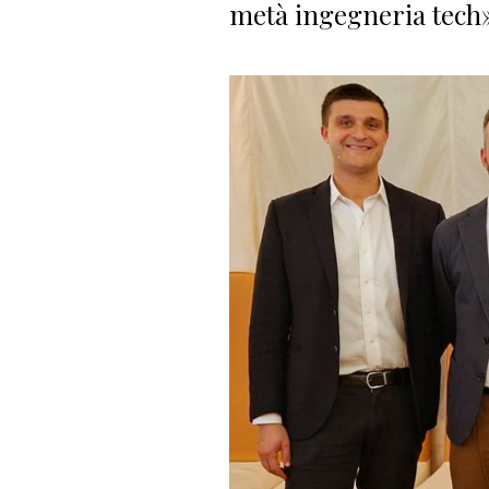
metà ingegneria tech