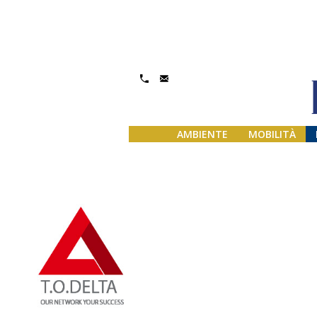
Gestisci Consenso
AMBIENTE
MOBILITÀ