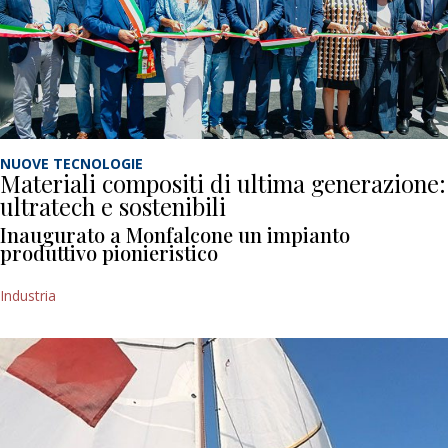
NUOVE TECNOLOGIE
Materiali compositi di ultima generazione:
ultratech e sostenibili
Inaugurato a Monfalcone un impianto
produttivo pionieristico
Industria