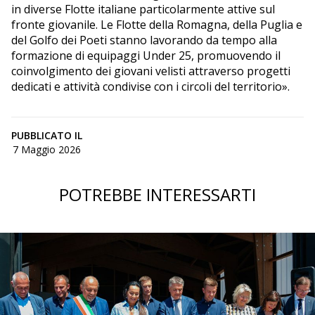
in diverse Flotte italiane particolarmente attive sul
fronte giovanile. Le Flotte della Romagna, della Puglia e
del Golfo dei Poeti stanno lavorando da tempo alla
formazione di equipaggi Under 25, promuovendo il
coinvolgimento dei giovani velisti attraverso progetti
dedicati e attività condivise con i circoli del territorio».
PUBBLICATO IL
7 Maggio 2026
POTREBBE INTERESSARTI