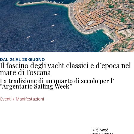
DAL 24 AL 28 GIUGNO
Il fascino degli yacht classici e d’epoca nel
mare di Toscana
La tradizione di un quarto di secolo per l’
“Argentario Sailing Week”
Eventi / Manifestazioni