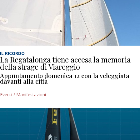
IL RICORDO
La Regatalonga tiene accesa la memoria
della strage di Viareggio
Appuntamento domenica 12 con la veleggiata
davanti alla città
Eventi / Manifestazioni