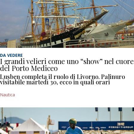
DA VEDERE
I grandi velieri come uno “show” nel cuore
del Porto Mediceo
Lusben completa il ruolo di Livorno. Palinuro
visitabile martedì 30, ecco in quali orari
Nautica