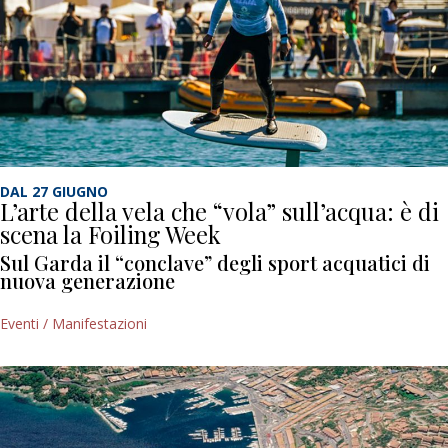
DAL 27 GIUGNO
L’arte della vela che “vola” sull’acqua: è di
scena la Foiling Week
Sul Garda il “conclave” degli sport acquatici di
nuova generazione
Eventi / Manifestazioni