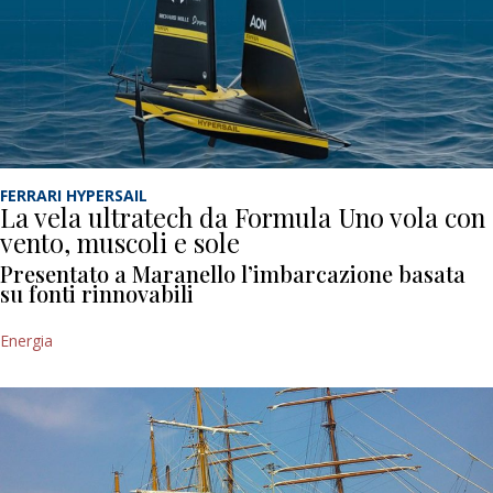
FERRARI HYPERSAIL
La vela ultratech da Formula Uno vola con
vento, muscoli e sole
Presentato a Maranello l’imbarcazione basata
su fonti rinnovabili
Energia