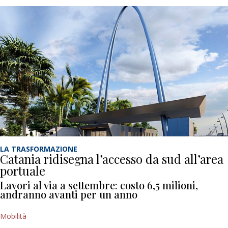
LA TRASFORMAZIONE
Catania ridisegna l’accesso da sud all’area
portuale
Lavori al via a settembre: costo 6,5 milioni,
andranno avanti per un anno
Mobilità