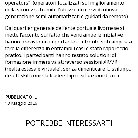
operators” (operatori focalizzati sul miglioramento
della sicurezza tramite l’utilizzo di mezzi di nuova
generazione semi-automatizzati e guidati da remoto).
Dal quartier generale dell’ente portuale livornese si
mette l’accento sul fatto che «entrambe le iniziative
hanno previsto un importante confronto sul campo»: a
fare la differenza in entrambi i casi è stato l’approccio
pratico. I partecipanti hanno testato soluzioni di
formazione immersiva attraverso sessioni XR/VR
(realtà estesa e virtuale), senza dimenticare lo sviluppo
di soft skill come la leadership in situazioni di crisi.
PUBBLICATO IL
13 Maggio 2026
POTREBBE INTERESSARTI