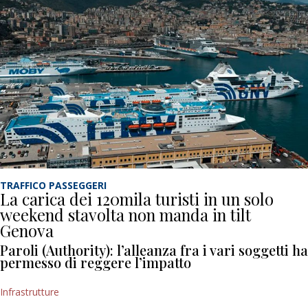
TRAFFICO PASSEGGERI
La carica dei 120mila turisti in un solo
weekend stavolta non manda in tilt
Genova
Paroli (Authority): l’alleanza fra i vari soggetti ha
permesso di reggere l’impatto
Infrastrutture