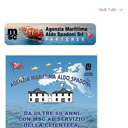
Vedi Tutti