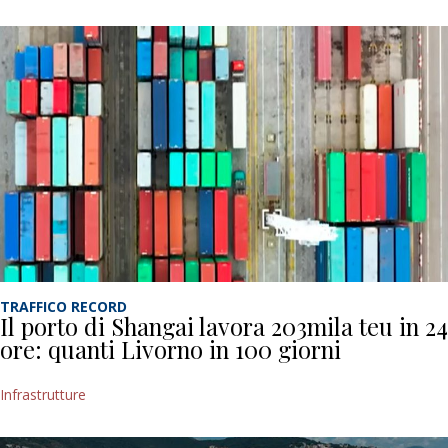
TRAFFICO RECORD
Il porto di Shangai lavora 203mila teu in 24
ore: quanti Livorno in 100 giorni
Infrastrutture