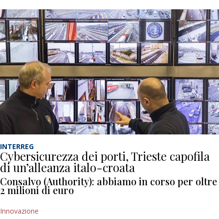
INTERREG
Cybersicurezza dei porti, Trieste capofila
di un’alleanza italo-croata
Consalvo (Authority): abbiamo in corso per oltre
2 milioni di euro
Innovazione