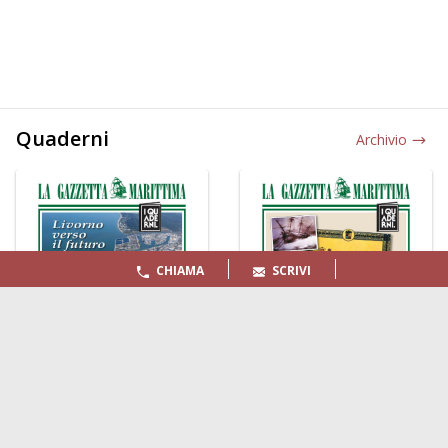
Quaderni
Archivio
CHIAMA
SCRIVI