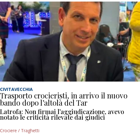
CIVITAVECCHIA
Trasporto crocieristi, in arrivo il nuovo
bando dopo l’altolà del Tar
Latrofa: Non firmai l’aggiudicazione, avevo
notato le criticità rilevate dai giudici
Crociere / Traghetti