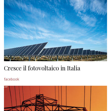
Cresce il fotovoltaico in Italia
facebook