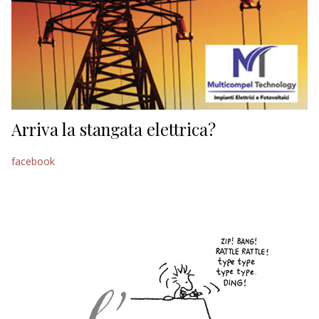
Arriva la stangata elettrica?
facebook