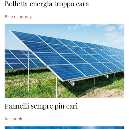
Bolletta energia troppo cara
Blue economy
Pannelli sempre più cari
facebook