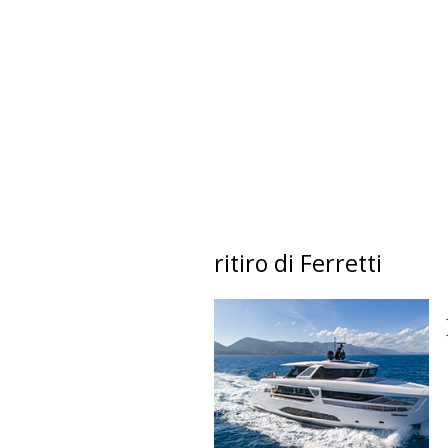
Privacy Policy
ritiro di Ferretti