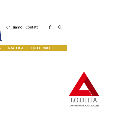
Chi siamo
Contatti
A
NAUTICA
EDITORIALI