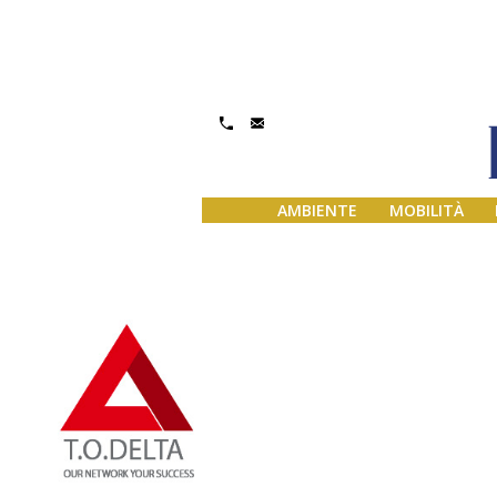
Gestisci Consenso
AMBIENTE
MOBILITÀ