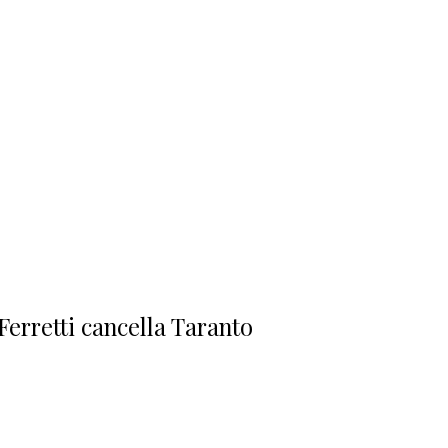
Ferretti cancella Taranto