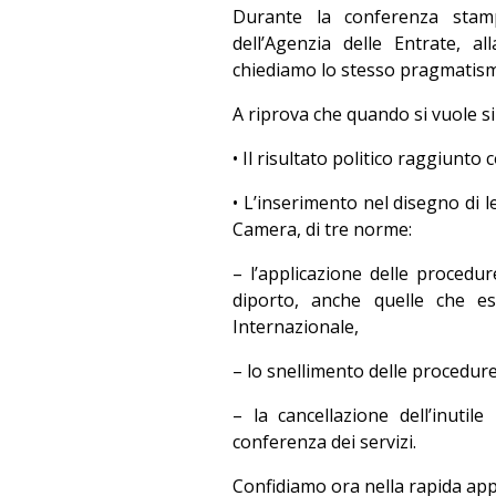
Durante la conferenza stam
dell’Agenzia delle Entrate, a
chiediamo lo stesso pragmatismo
A riprova che quando si vuole si
• Il risultato politico raggiunto
• L’inserimento nel disegno di 
Camera, di tre norme:
– l’applicazione delle procedur
diporto, anche quelle che es
Internazionale,
– lo snellimento delle procedure
– la cancellazione dell’inutile
conferenza dei servizi.
Confidiamo ora nella rapida ap