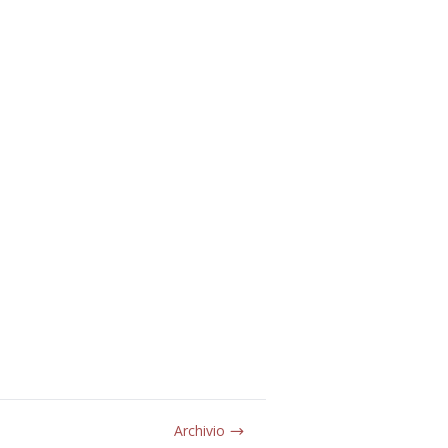
Archivio