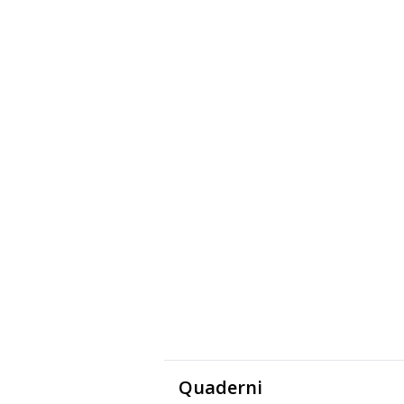
Quaderni