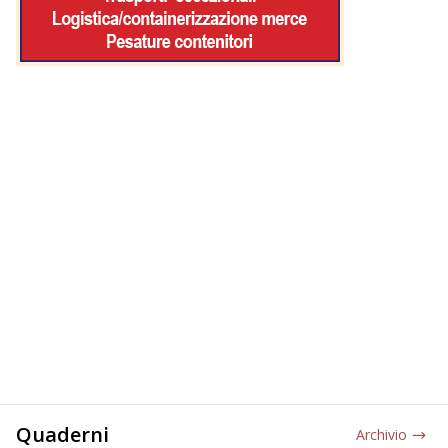
Quaderni
Archivio