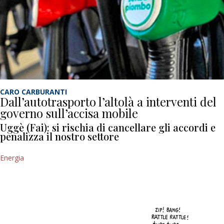
CARO CARBURANTI
Dall’autotrasporto l’altolà a interventi del
governo sull’accisa mobile
Uggè (Fai): si rischia di cancellare gli accordi e
penalizza il nostro settore
Energia