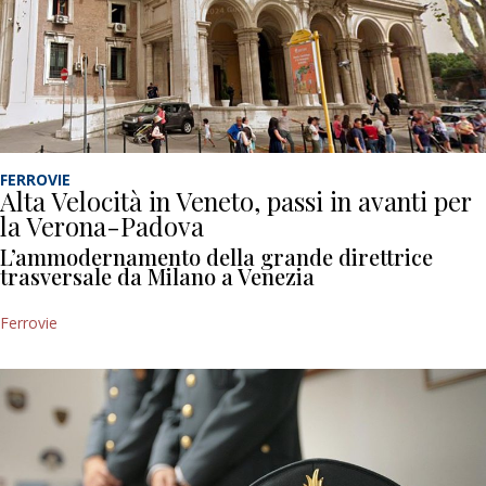
FERROVIE
Alta Velocità in Veneto, passi in avanti per
la Verona-Padova
L’ammodernamento della grande direttrice
trasversale da Milano a Venezia
Ferrovie