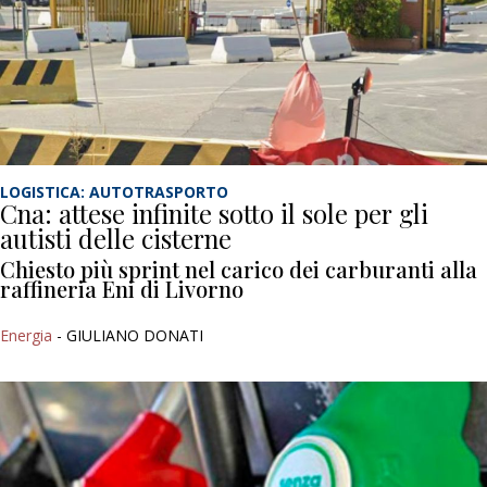
LOGISTICA: AUTOTRASPORTO
Cna: attese infinite sotto il sole per gli
autisti delle cisterne
Chiesto più sprint nel carico dei carburanti alla
raffineria Eni di Livorno
Energia
- GIULIANO DONATI