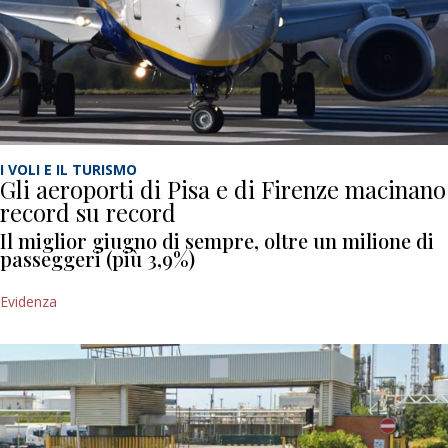
I VOLI E IL TURISMO
Gli aeroporti di Pisa e di Firenze macinano
record su record
Il miglior giugno di sempre, oltre un milione di
passeggeri (più 3,9%)
Evidenza