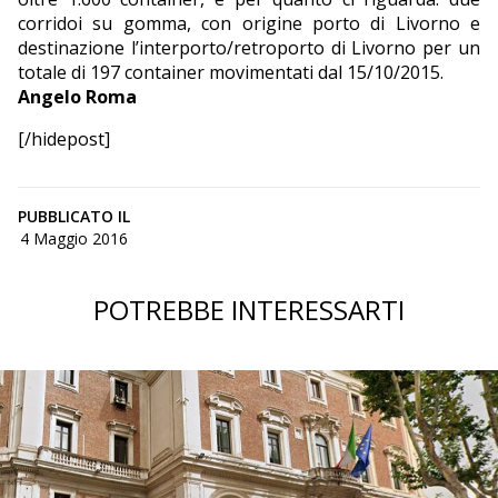
corridoi su gomma, con origine porto di Livorno e
destinazione l’interporto/retroporto di Livorno per un
totale di 197 container movimentati dal 15/10/2015.
Angelo Roma
[/hidepost]
PUBBLICATO IL
4 Maggio 2016
POTREBBE INTERESSARTI