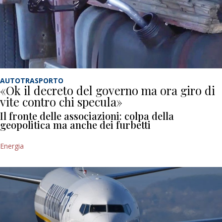
AUTOTRASPORTO
«Ok il decreto del governo ma ora giro di
vite contro chi specula»
Il fronte delle associazioni: colpa della
geopolitica ma anche dei furbetti
Energia