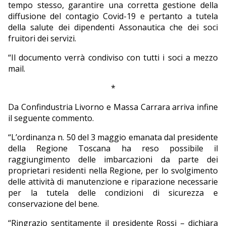
tempo stesso, garantire una corretta gestione della
diffusione del contagio Covid-19 e pertanto a tutela
della salute dei dipendenti Assonautica che dei soci
fruitori dei servizi.
“Il documento verrà condiviso con tutti i soci a mezzo
mail.
*
Da Confindustria Livorno e Massa Carrara arriva infine
il seguente commento.
“L’ordinanza n. 50 del 3 maggio emanata dal presidente
della Regione Toscana ha reso possibile il
raggiungimento delle imbarcazioni da parte dei
proprietari residenti nella Regione, per lo svolgimento
delle attività di manutenzione e riparazione necessarie
per la tutela delle condizioni di sicurezza e
conservazione del bene.
“Ringrazio sentitamente il presidente Rossi – dichiara