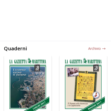
Quaderni
Archivio