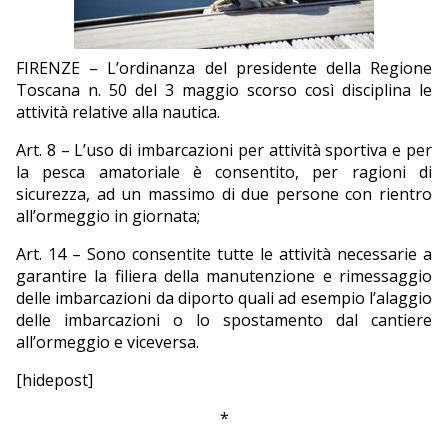
EDITORIALI
FIRENZE – L’ordinanza del presidente della Regione
Toscana n. 50 del 3 maggio scorso così disciplina le
attività relative alla nautica.
Art. 8 – L’uso di imbarcazioni per attività sportiva e per
la pesca amatoriale è consentito, per ragioni di
sicurezza, ad un massimo di due persone con rientro
all’ormeggio in giornata;
Art. 14 – Sono consentite tutte le attività necessarie a
garantire la filiera della manutenzione e rimessaggio
delle imbarcazioni da diporto quali ad esempio l’alaggio
delle imbarcazioni o lo spostamento dal cantiere
all’ormeggio e viceversa.
[hidepost]
*