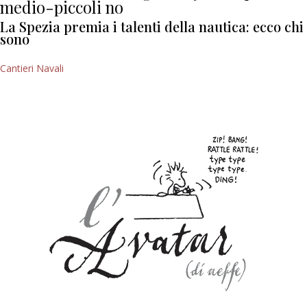
medio-piccoli no
La Spezia premia i talenti della nautica: ecco chi
sono
Cantieri Navali