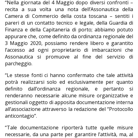
“Nella giornata del 4 Maggio dopo diversi confronti –
recita a sua volta una nota dell’Assonautica della
Camera di Commercio della costa toscana – sentiti i
pareri di un contatto tecnico e legale, della Guardia di
Finanza e della Capitaneria di porto; abbiamo potuto
appurare che, come definito da ordinanza regionale del
3 Maggio 2020, possiamo rendere libero e garantito
l’accesso ad ogni proprietario di imbarcazioni che
Assonautica si promuove al fine del servizio di
parcheggio.
“Le stesse fonti ci hanno confermato che tale attività
potrà realizzarsi solo ed esclusivamente per quanto
definito dall’ordinanza regionale, e pertanto si
renderanno necessarie alcune misure organizzative e
gestionali oggetto di apposita documentazione interna
all’associazione attraverso la redazione del “Protocollo
anticontagio”.
“Tale documentazione riporterà tutte quelle misure
necessarie, da una parte per garantire l’attività, ma, al