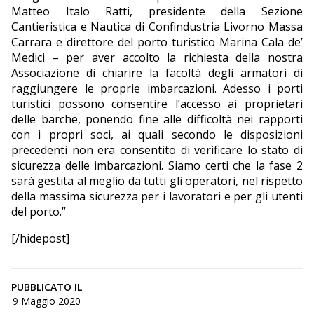
Matteo Italo Ratti, presidente della Sezione
Cantieristica e Nautica di Confindustria Livorno Massa
Carrara e direttore del porto turistico Marina Cala de’
Medici – per aver accolto la richiesta della nostra
Associazione di chiarire la facoltà degli armatori di
raggiungere le proprie imbarcazioni. Adesso i porti
turistici possono consentire l’accesso ai proprietari
delle barche, ponendo fine alle difficoltà nei rapporti
con i propri soci, ai quali secondo le disposizioni
precedenti non era consentito di verificare lo stato di
sicurezza delle imbarcazioni. Siamo certi che la fase 2
sarà gestita al meglio da tutti gli operatori, nel rispetto
della massima sicurezza per i lavoratori e per gli utenti
del porto.”
[/hidepost]
PUBBLICATO IL
9 Maggio 2020