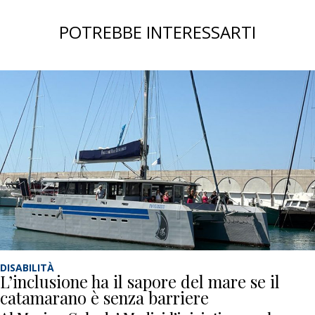
POTREBBE INTERESSARTI
DISABILITÀ
L’inclusione ha il sapore del mare se il
catamarano è senza barriere