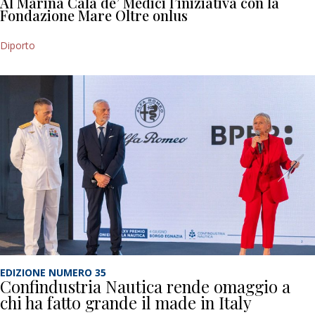
Al Marina Cala de’ Medici l’iniziativa con la
Fondazione Mare Oltre onlus
Diporto
EDIZIONE NUMERO 35
Confindustria Nautica rende omaggio a
chi ha fatto grande il made in Italy