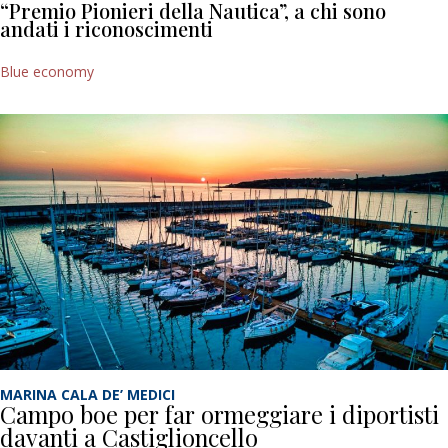
“Premio Pionieri della Nautica”, a chi sono
andati i riconoscimenti
Blue economy
MARINA CALA DE’ MEDICI
Campo boe per far ormeggiare i diportisti
davanti a Castiglioncello