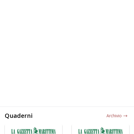
Quaderni
Archivio