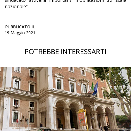
sindacato attiverà importanti mobilitazioni su scala
nazionale”.
PUBBLICATO IL
19 Maggio 2021
POTREBBE INTERESSARTI