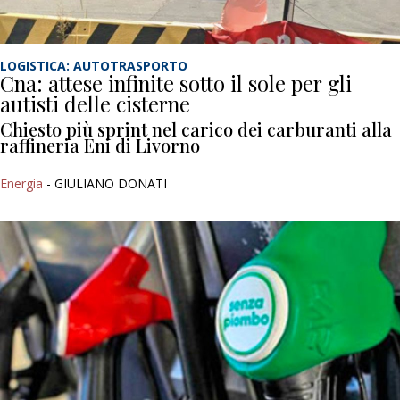
LOGISTICA: AUTOTRASPORTO
Cna: attese infinite sotto il sole per gli
autisti delle cisterne
Chiesto più sprint nel carico dei carburanti alla
raffineria Eni di Livorno
Energia
- GIULIANO DONATI