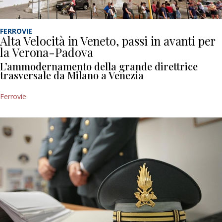
FERROVIE
Alta Velocità in Veneto, passi in avanti per
la Verona-Padova
L’ammodernamento della grande direttrice
trasversale da Milano a Venezia
Ferrovie