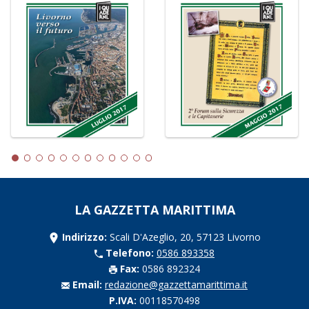
LA GAZZETTA MARITTIMA
Indirizzo:
Scali D'Azeglio, 20, 57123 Livorno
Telefono:
0586 893358
Fax:
0586 892324
Email:
redazione@gazzettamarittima.it
P.IVA:
00118570498