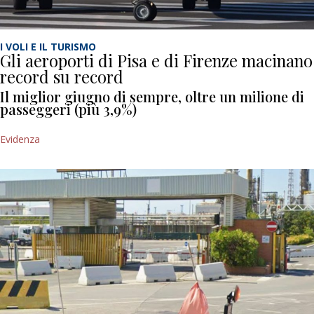
I VOLI E IL TURISMO
Gli aeroporti di Pisa e di Firenze macinano
record su record
Il miglior giugno di sempre, oltre un milione di
passeggeri (più 3,9%)
Evidenza