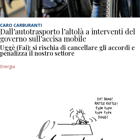
CARO CARBURANTI
Dall’autotrasporto l’altolà a interventi del
governo sull’accisa mobile
Uggè (Fai): si rischia di cancellare gli accordi e
penalizza il nostro settore
Energia