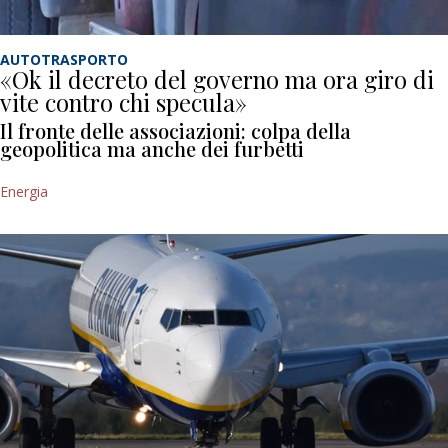
AUTOTRASPORTO
«Ok il decreto del governo ma ora giro di
vite contro chi specula»
Il fronte delle associazioni: colpa della
geopolitica ma anche dei furbetti
Energia