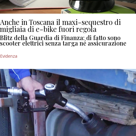
Anche in Toscana il maxi-sequestro di
migliaia di e-bike fuori regola
Blitz della Guardia di Finanza: di fatto sono
scooter elettrici senza targa né assicurazione
Evidenza