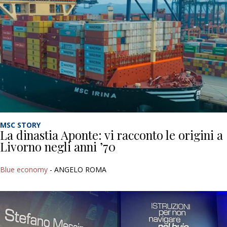
MSC STORY
La dinastia Aponte: vi racconto le origini a
Livorno negli anni ’70
Blue economy
- ANGELO ROMA