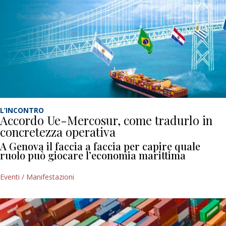
L’INCONTRO
Accordo Ue-Mercosur, come tradurlo in
concretezza operativa
A Genova il faccia a faccia per capire quale
ruolo può giocare l’economia marittima
Eventi / Manifestazioni