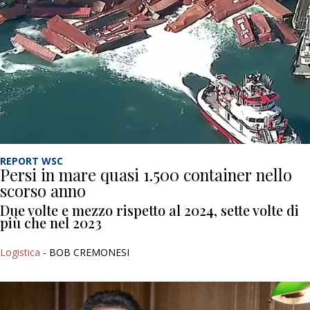
REPORT WSC
Persi in mare quasi 1.500 container nello
scorso anno
Due volte e mezzo rispetto al 2024, sette volte di
più che nel 2023
Logistica
- BOB CREMONESI