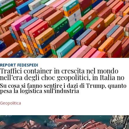
REPORT FEDESPEDI
Traffici container in crescita nel mondo
nell’era degli choc geopolitici, in Italia no
Su cosa si fanno sentire i dazi di Trump, quanto
pesa la logistica sull’industria
Geopolitica