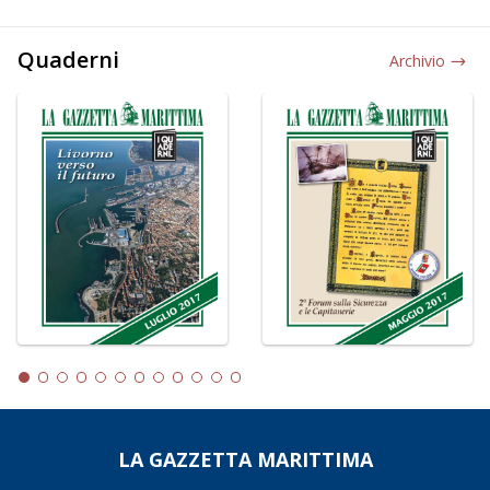
Quaderni
Archivio
LA GAZZETTA MARITTIMA