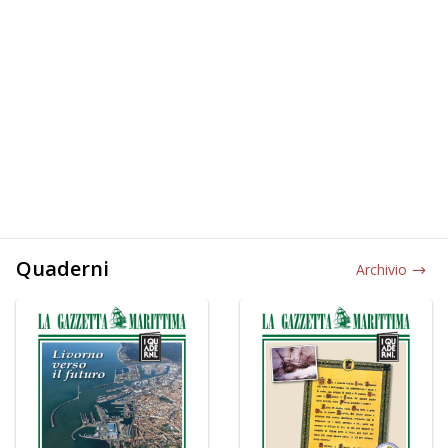
Quaderni
Archivio