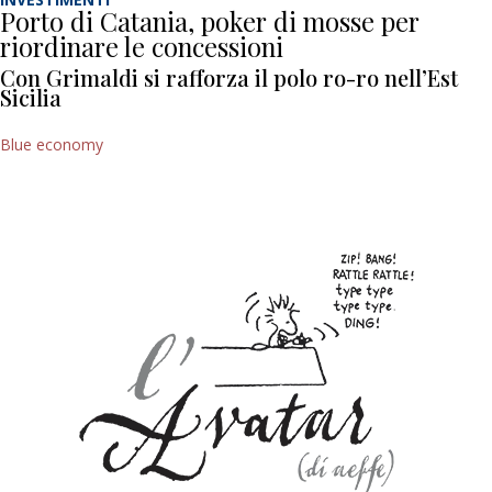
Porto di Catania, poker di mosse per
riordinare le concessioni
Con Grimaldi si rafforza il polo ro-ro nell’Est
Sicilia
Blue economy