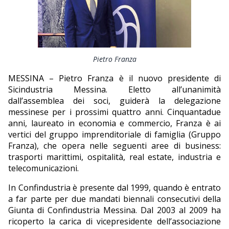
EDITORIALI
Pietro Franza
MESSINA – Pietro Franza è il nuovo presidente di
Sicindustria Messina. Eletto all’unanimità
dall’assemblea dei soci, guiderà la delegazione
messinese per i prossimi quattro anni. Cinquantadue
anni, laureato in economia e commercio, Franza è ai
vertici del gruppo imprenditoriale di famiglia (Gruppo
Franza), che opera nelle seguenti aree di business:
trasporti marittimi, ospitalità, real estate, industria e
telecomunicazioni.
In Confindustria è presente dal 1999, quando è entrato
a far parte per due mandati biennali consecutivi della
Giunta di Confindustria Messina. Dal 2003 al 2009 ha
ricoperto la carica di vicepresidente dell’associazione