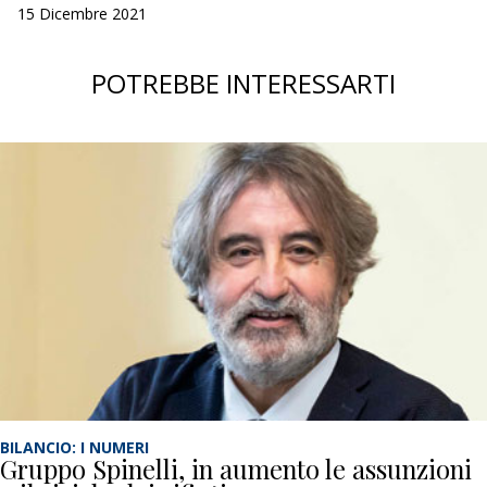
15 Dicembre 2021
POTREBBE INTERESSARTI
BILANCIO: I NUMERI
Gruppo Spinelli, in aumento le assunzioni