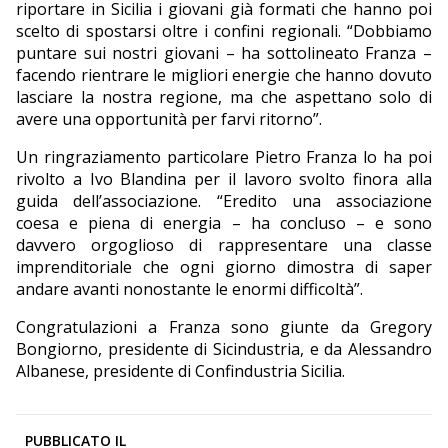
riportare in Sicilia i giovani già formati che hanno poi
scelto di spostarsi oltre i confini regionali. “Dobbiamo
puntare sui nostri giovani – ha sottolineato Franza –
facendo rientrare le migliori energie che hanno dovuto
lasciare la nostra regione, ma che aspettano solo di
avere una opportunità per farvi ritorno”.
Un ringraziamento particolare Pietro Franza lo ha poi
rivolto a Ivo Blandina per il lavoro svolto finora alla
guida dell’associazione. “Eredito una associazione
coesa e piena di energia – ha concluso – e sono
davvero orgoglioso di rappresentare una classe
imprenditoriale che ogni giorno dimostra di saper
andare avanti nonostante le enormi difficoltà”.
Congratulazioni a Franza sono giunte da Gregory
Bongiorno, presidente di Sicindustria, e da Alessandro
Albanese, presidente di Confindustria Sicilia.
PUBBLICATO IL