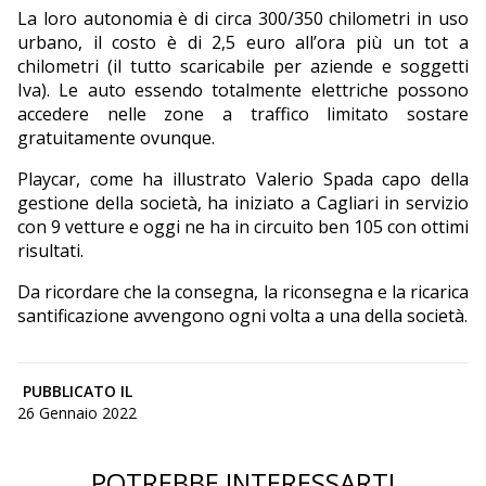
La loro autonomia è di circa 300/350 chilometri in uso
urbano, il costo è di 2,5 euro all’ora più un tot a
chilometri (il tutto scaricabile per aziende e soggetti
Iva). Le auto essendo totalmente elettriche possono
accedere nelle zone a traffico limitato sostare
gratuitamente ovunque.
Playcar, come ha illustrato Valerio Spada capo della
gestione della società, ha iniziato a Cagliari in servizio
con 9 vetture e oggi ne ha in circuito ben 105 con ottimi
risultati.
Da ricordare che la consegna, la riconsegna e la ricarica
santificazione avvengono ogni volta a una della società.
PUBBLICATO IL
26 Gennaio 2022
POTREBBE INTERESSARTI