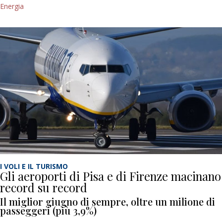
Energia
I VOLI E IL TURISMO
Gli aeroporti di Pisa e di Firenze macinano
record su record
Il miglior giugno di sempre, oltre un milione di
passeggeri (più 3,9%)