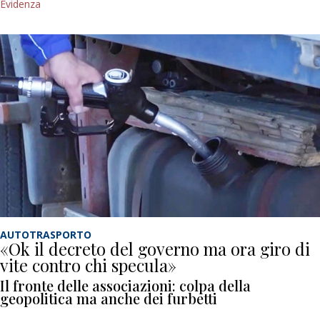
Evidenza
AUTOTRASPORTO
«Ok il decreto del governo ma ora giro di
vite contro chi specula»
Il fronte delle associazioni: colpa della
geopolitica ma anche dei furbetti