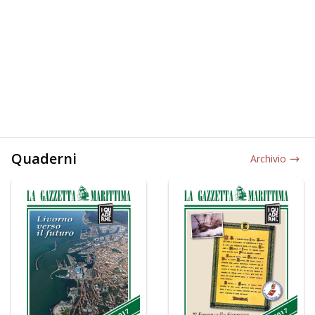
Quaderni
Archivio