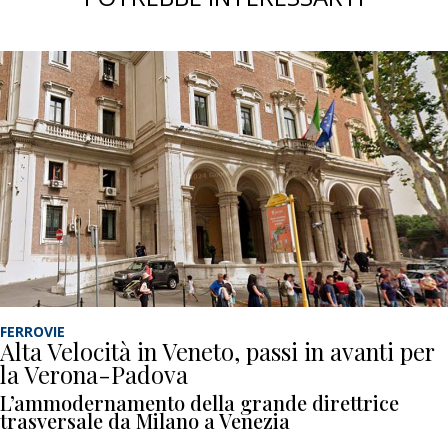
FERROVIE
Alta Velocità in Veneto, passi in avanti per
la Verona-Padova
L’ammodernamento della grande direttrice
trasversale da Milano a Venezia