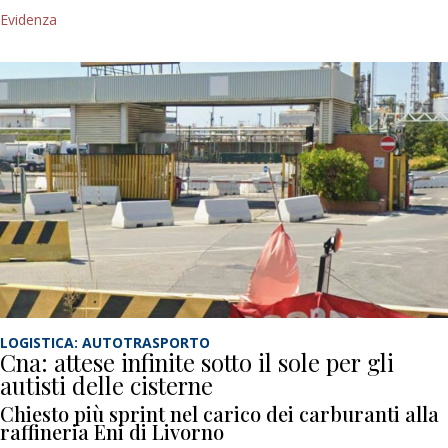
Evidenza
LOGISTICA: AUTOTRASPORTO
Cna: attese infinite sotto il sole per gli
autisti delle cisterne
Chiesto più sprint nel carico dei carburanti alla
raffineria Eni di Livorno