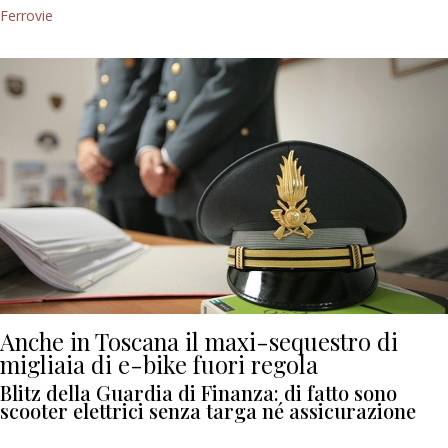
Ferrovie
Anche in Toscana il maxi-sequestro di
migliaia di e-bike fuori regola
Blitz della Guardia di Finanza: di fatto sono
scooter elettrici senza targa né assicurazione